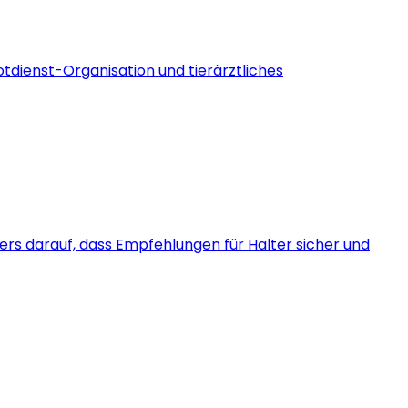
otdienst-Organisation und tierärztliches
ders darauf, dass Empfehlungen für Halter sicher und