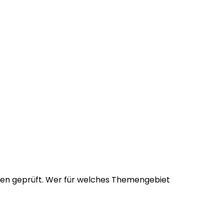
nnen geprüft. Wer für welches Themengebiet