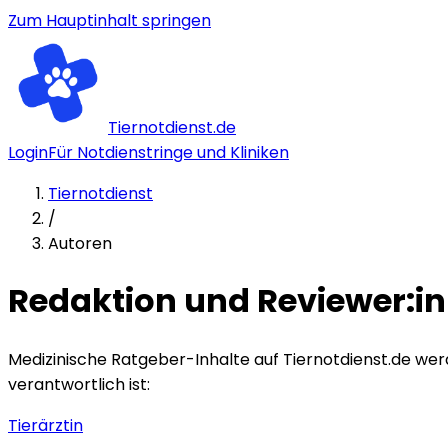
Zum Hauptinhalt springen
Tiernotdienst.de
Login
Für Notdienstringe und Kliniken
Tiernotdienst
/
Autoren
Redaktion und Reviewer:i
Medizinische Ratgeber-Inhalte auf Tiernotdienst.de wer
verantwortlich ist:
Tierärztin