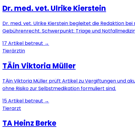
Dr. med. vet. Ulrike Kierstein
Dr. med. vet. Ulrike Kierstein begleitet die Redaktion 
Gebührenrecht. Schwerpunkt: Triage und Notfallmedizin 
17
Artikel betreut →
Tierärztin
TÄin Viktoria Müller
TÄin Viktoria Müller prüft Artikel zu Vergiftungen und 
ohne Risiko zur Selbstmedikation formuliert sind.
15
Artikel betreut →
Tierarzt
TA Heinz Berke