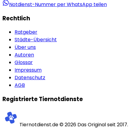
Notdienst-Nummer per WhatsApp teilen
Rechtlich
Ratgeber
Städte-Übersicht
Über uns
Autoren
Glossar
Impressum
Datenschutz
AGB
Registrierte Tiernotdienste
Tiernotdienst.de ©
2026
Das Original seit 2017.