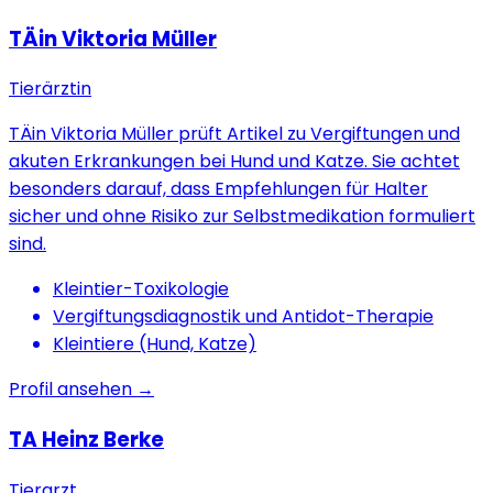
TÄin Viktoria Müller
Tierärztin
TÄin Viktoria Müller prüft Artikel zu Vergiftungen und
akuten Erkrankungen bei Hund und Katze. Sie achtet
besonders darauf, dass Empfehlungen für Halter
sicher und ohne Risiko zur Selbstmedikation formuliert
sind.
Kleintier-Toxikologie
Vergiftungsdiagnostik und Antidot-Therapie
Kleintiere (Hund, Katze)
Profil ansehen →
TA Heinz Berke
Tierarzt