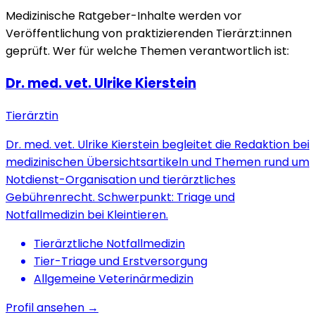
Medizinische Ratgeber-Inhalte werden vor
Veröffentlichung von praktizierenden Tierärzt:innen
geprüft. Wer für welche Themen verantwortlich ist:
Dr. med. vet. Ulrike Kierstein
Tierärztin
Dr. med. vet. Ulrike Kierstein begleitet die Redaktion bei
medizinischen Übersichtsartikeln und Themen rund um
Notdienst-Organisation und tierärztliches
Gebührenrecht. Schwerpunkt: Triage und
Notfallmedizin bei Kleintieren.
Tierärztliche Notfallmedizin
Tier-Triage und Erstversorgung
Allgemeine Veterinärmedizin
Profil ansehen →