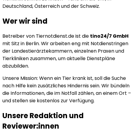
Deutschland, Österreich und der Schweiz.
Wer wir sind
Betreiber von Tiernotdienst.de ist die
tino24/7 GmbH
mit Sitz in Berlin. Wir arbeiten eng mit Notdienstringen
der Landestierärztekammern, einzelnen Praxen und
Tierkliniken zusammen, um aktuelle Dienstpläne
abzubilden.
Unsere Mission: Wenn ein Tier krank ist, soll die Suche
nach Hilfe kein zusätzliches Hindernis sein. Wir bündeln
die Informationen, die im Notfall zählen, an einem Ort –
und stellen sie kostenlos zur Verfügung.
Unsere Redaktion und
Reviewer:innen