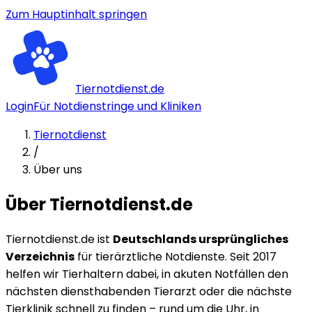
Zum Hauptinhalt springen
Tiernotdienst.de
Login
Für Notdienstringe und Kliniken
Tiernotdienst
/
Über uns
Über Tiernotdienst.de
Tiernotdienst.de ist
Deutschlands ursprüngliches
Verzeichnis
für tierärztliche Notdienste. Seit 2017
helfen wir Tierhaltern dabei, in akuten Notfällen den
nächsten diensthabenden Tierarzt oder die nächste
Tierklinik schnell zu finden – rund um die Uhr, in