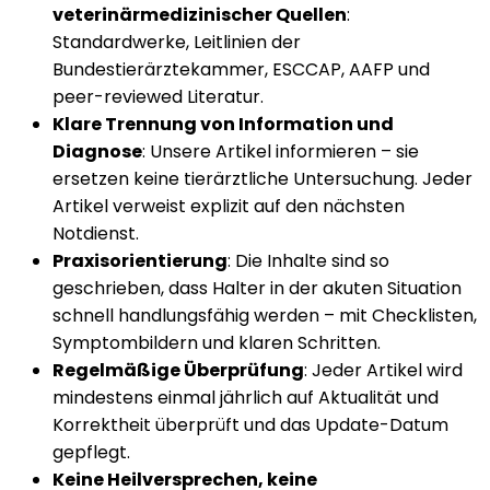
veterinärmedizinischer Quellen
:
Standardwerke, Leitlinien der
Bundestierärztekammer, ESCCAP, AAFP und
peer-reviewed Literatur.
Klare Trennung von Information und
Diagnose
: Unsere Artikel informieren – sie
ersetzen keine tierärztliche Untersuchung. Jeder
Artikel verweist explizit auf den nächsten
Notdienst.
Praxisorientierung
: Die Inhalte sind so
geschrieben, dass Halter in der akuten Situation
schnell handlungsfähig werden – mit Checklisten,
Symptombildern und klaren Schritten.
Regelmäßige Überprüfung
: Jeder Artikel wird
mindestens einmal jährlich auf Aktualität und
Korrektheit überprüft und das Update-Datum
gepflegt.
Keine Heilversprechen, keine