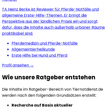
TA Heinz Berke ist Reviewer für Pferde-Notfälle und
allgemeine Erste-Hilfe-Themen. Er bringt die
Perspektive aus der ländlichen Praxis ein und sorgt
dafür, dass die Inhalte auch außerhalb urbaner Räume
praktikabel sind.
Pferdemedizin und Pferde-Notfälle
Allgemeintierheilkunde
Erste Hilfe bei Hund und Pferd
Profil ansehen →
Wie unsere Ratgeber entstehen
Die Inhalte im Ratgeber-Bereich von Tiernotdienst.de
werden nach den folgenden Grundsätzen erstellt:
Recherche auf Basis aktueller