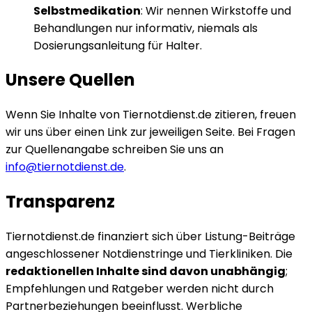
Selbstmedikation
: Wir nennen Wirkstoffe und
Behandlungen nur informativ, niemals als
Dosierungsanleitung für Halter.
Unsere Quellen
Wenn Sie Inhalte von Tiernotdienst.de zitieren, freuen
wir uns über einen Link zur jeweiligen Seite. Bei Fragen
zur Quellenangabe schreiben Sie uns an
info@tiernotdienst.de
.
Transparenz
Tiernotdienst.de finanziert sich über Listung-Beiträge
angeschlossener Notdienstringe und Tierkliniken. Die
redaktionellen Inhalte sind davon unabhängig
;
Empfehlungen und Ratgeber werden nicht durch
Partnerbeziehungen beeinflusst. Werbliche