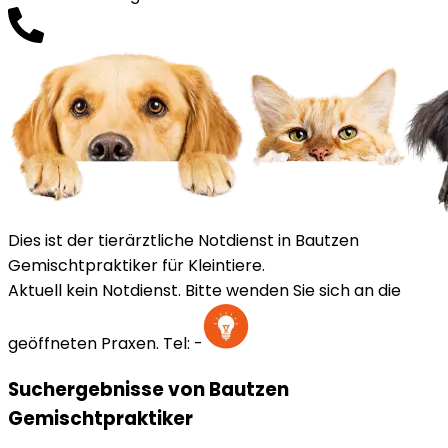
Dies ist der tierärztliche Notdienst in Bautzen
Gemischtpraktiker für Kleintiere.
Aktuell kein Notdienst. Bitte wenden Sie sich an die
geöffneten Praxen.
Tel:
-
Suchergebnisse von Bautzen
Gemischtpraktiker