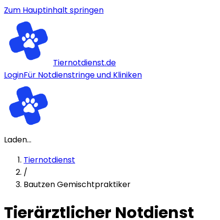
Zum Hauptinhalt springen
Tiernotdienst.de
Login
Für Notdienstringe und Kliniken
Laden...
Tiernotdienst
/
Bautzen Gemischtpraktiker
Tierärztlicher Notdienst