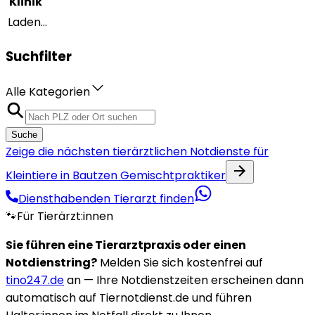
Klinik
Laden...
Suchfilter
Alle Kategorien
Suche
Zeige die nächsten tierärztlichen Notdienste für
Kleintiere in Bautzen Gemischtpraktiker
Diensthabenden Tierarzt finden
🐾
Für Tierärzt:innen
Sie führen eine Tierarztpraxis oder einen
Notdienstring?
Melden Sie sich kostenfrei auf
tino247.de
an — Ihre Notdienstzeiten erscheinen dann
automatisch auf Tiernotdienst.de und führen