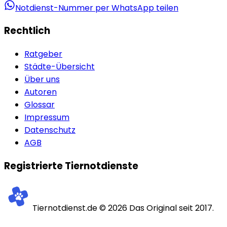
Notdienst-Nummer per WhatsApp teilen
Rechtlich
Ratgeber
Städte-Übersicht
Über uns
Autoren
Glossar
Impressum
Datenschutz
AGB
Registrierte Tiernotdienste
Tiernotdienst.de ©
2026
Das Original seit 2017.