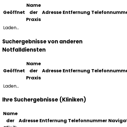
Name
Geöffnet
der
Adresse
Entfernung
Telefonnumm
Praxis
Laden...
Suchergebnisse von anderen
Notfalldiensten
Name
Geöffnet
der
Adresse
Entfernung
Telefonnumm
Praxis
Laden...
Ihre Suchergebnisse (Kliniken)
Name
der
Adresse
Entfernung
Telefonnummer
Naviga