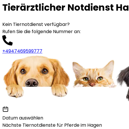
Tierärztlicher Notdienst H
Kein Tiernotdienst verfügbar?
Rufen Sie die folgende Nummer an
:
+4947469599777
Datum auswählen
Nächste Tiernotdienste für Pferde im Hagen