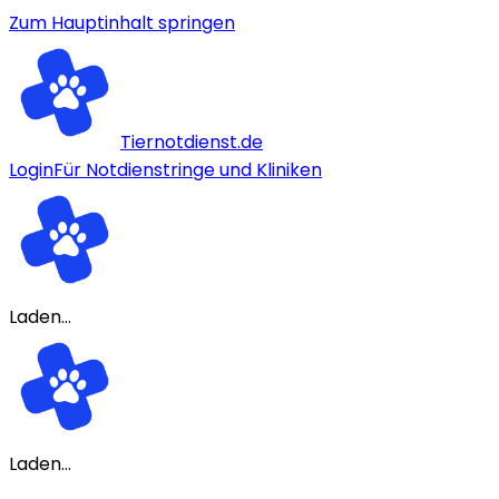
Zum Hauptinhalt springen
Tiernotdienst.de
Login
Für Notdienstringe und Kliniken
Laden...
Laden...