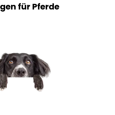
agen für Pferde