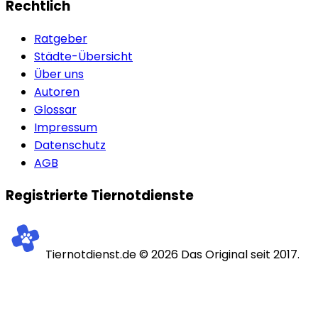
Rechtlich
Ratgeber
Städte-Übersicht
Über uns
Autoren
Glossar
Impressum
Datenschutz
AGB
Registrierte Tiernotdienste
Tiernotdienst.de ©
2026
Das Original seit 2017.