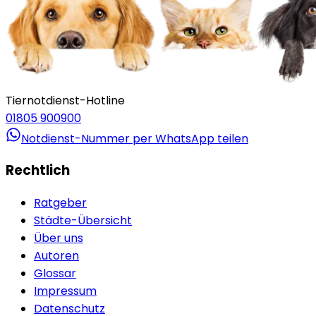
Tiernotdienst-Hotline
01805 900900
Notdienst-Nummer per WhatsApp teilen
Rechtlich
Ratgeber
Städte-Übersicht
Über uns
Autoren
Glossar
Impressum
Datenschutz