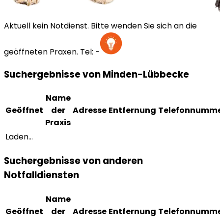
Aktuell kein Notdienst. Bitte wenden Sie sich an die
geöffneten Praxen.
Tel:
-
Suchergebnisse von Minden-Lübbecke
Name
Geöffnet
der
Adresse
Entfernung
Telefonnumm
Praxis
Laden...
Suchergebnisse von anderen
Notfalldiensten
Name
Geöffnet
der
Adresse
Entfernung
Telefonnumm