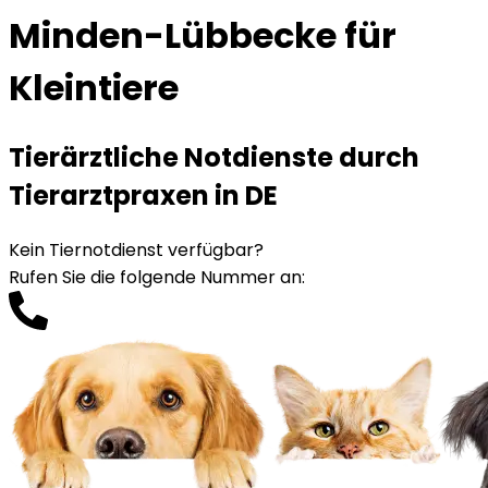
Minden-Lübbecke für
Kleintiere
Tierärztliche Notdienste durch
Tierarztpraxen in DE
Kein Tiernotdienst verfügbar?
Rufen Sie die folgende Nummer an
: