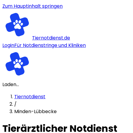
Zum Hauptinhalt springen
Tiernotdienst.de
Login
Für Notdienstringe und Kliniken
Laden...
Tiernotdienst
/
Minden-Lübbecke
Tierärztlicher Notdienst