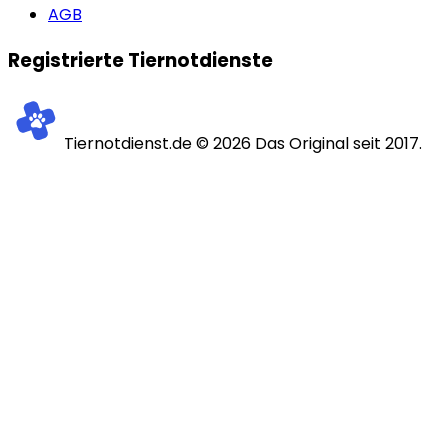
AGB
Registrierte Tiernotdienste
Tiernotdienst.de ©
2026
Das Original seit 2017.