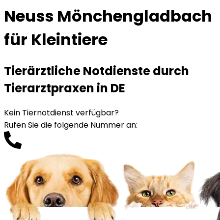
Neuss Mönchengladbach
für Kleintiere
Tierärztliche Notdienste durch
Tierarztpraxen in DE
Kein Tiernotdienst verfügbar?
Rufen Sie die folgende Nummer an
: