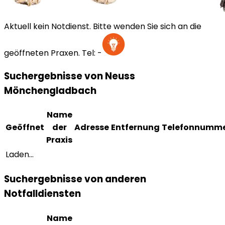
Aktuell kein Notdienst. Bitte wenden Sie sich an die
geöffneten Praxen.
Tel:
-
Suchergebnisse von Neuss
Mönchengladbach
Name
Geöffnet
der
Adresse
Entfernung
Telefonnumm
Praxis
Laden...
Suchergebnisse von anderen
Notfalldiensten
Name