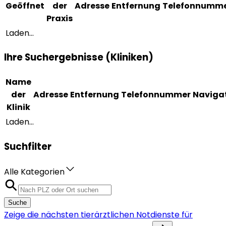
Geöffnet
der
Adresse
Entfernung
Telefonnumm
Praxis
Laden...
Ihre Suchergebnisse (Kliniken)
Name
der
Adresse
Entfernung
Telefonnummer
Naviga
Klinik
Laden...
Suchfilter
Alle Kategorien
Suche
Zeige die nächsten tierärztlichen Notdienste für