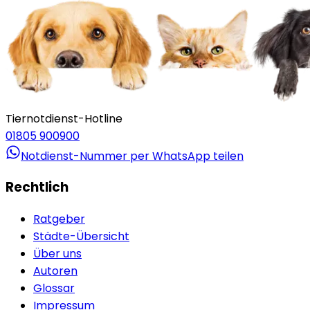
Tiernotdienst-Hotline
01805 900900
Notdienst-Nummer per WhatsApp teilen
Rechtlich
Ratgeber
Städte-Übersicht
Über uns
Autoren
Glossar
Impressum