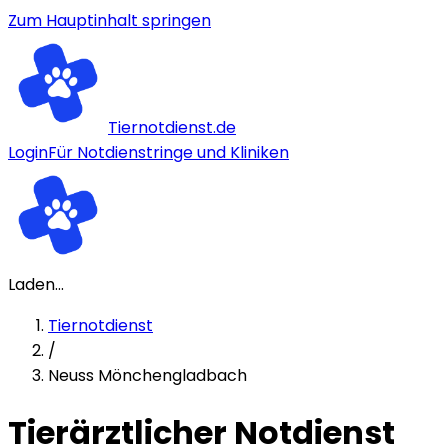
Zum Hauptinhalt springen
Tiernotdienst.de
Login
Für Notdienstringe und Kliniken
Laden...
Tiernotdienst
/
Neuss Mönchengladbach
Tierärztlicher Notdienst