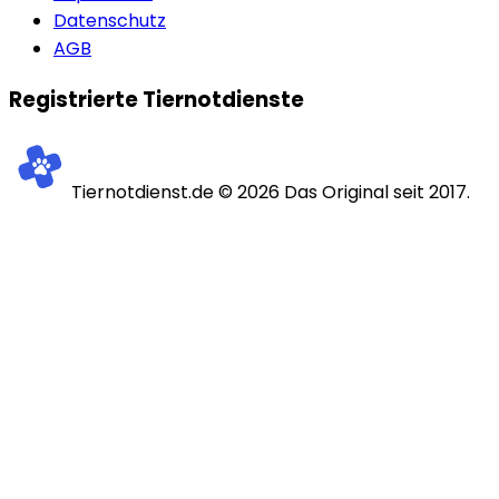
Datenschutz
AGB
Registrierte Tiernotdienste
Tiernotdienst.de ©
2026
Das Original seit 2017.