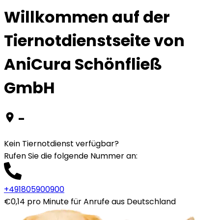
Willkommen auf der
Tiernotdienstseite von
AniCura Schönfließ
GmbH
-
Kein Tiernotdienst verfügbar?
Rufen Sie die folgende Nummer an
:
+491805900900
€0,14 pro Minute für Anrufe aus Deutschland