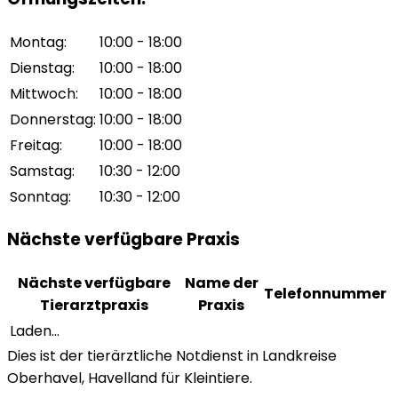
Montag
:
10:00 - 18:00
Dienstag
:
10:00 - 18:00
Mittwoch
:
10:00 - 18:00
Donnerstag
:
10:00 - 18:00
Freitag
:
10:00 - 18:00
Samstag
:
10:30 - 12:00
Sonntag
:
10:30 - 12:00
Nächste verfügbare Praxis
Nächste verfügbare
Name der
Telefonnummer
Tierarztpraxis
Praxis
Laden...
Dies ist der tierärztliche Notdienst in Landkreise
Oberhavel, Havelland für Kleintiere.