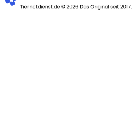
Tiernotdienst.de ©
2026
Das Original seit 2017.