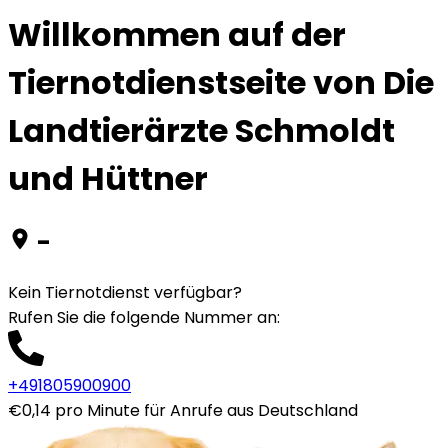
Willkommen auf der
Tiernotdienstseite von Die
Landtierärzte Schmoldt
und Hüttner
-
Kein Tiernotdienst verfügbar?
Rufen Sie die folgende Nummer an
:
+491805900900
€0,14 pro Minute für Anrufe aus Deutschland