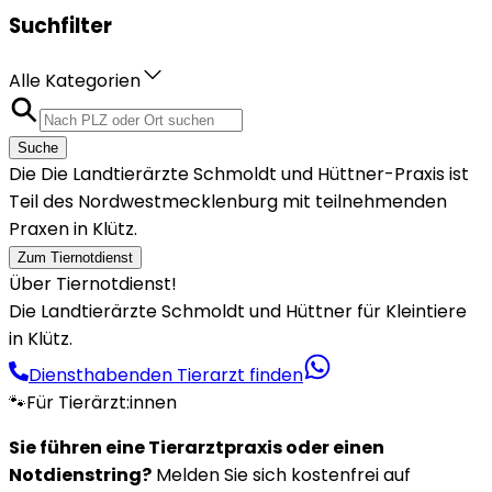
Suchfilter
Alle Kategorien
Suche
Die Die Landtierärzte Schmoldt und Hüttner-Praxis ist
Teil des Nordwestmecklenburg mit teilnehmenden
Praxen in Klütz.
Zum Tiernotdienst
Über Tiernotdienst!
Die Landtierärzte Schmoldt und Hüttner für Kleintiere
in Klütz.
Diensthabenden Tierarzt finden
🐾
Für Tierärzt:innen
Sie führen eine Tierarztpraxis oder einen
Notdienstring?
Melden Sie sich kostenfrei auf