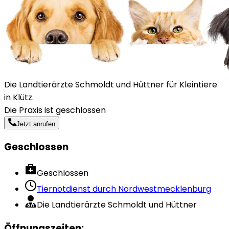
Die Landtierärzte Schmoldt und Hüttner für Kleintiere
in Klütz.
Die Praxis ist geschlossen
Jetzt anrufen
Geschlossen
Geschlossen
Tiernotdienst durch
Nordwestmecklenburg
Die Landtierärzte Schmoldt und Hüttner
Öffnungszeiten
: