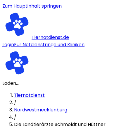
Zum Hauptinhalt springen
Tiernotdienst.de
Login
Für Notdienstringe und Kliniken
Laden...
Tiernotdienst
/
Nordwestmecklenburg
/
Die Landtierärzte Schmoldt und Hüttner