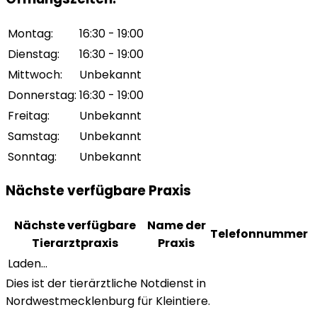
Montag
:
16:30 - 19:00
Dienstag
:
16:30 - 19:00
Mittwoch
:
Unbekannt
Donnerstag
:
16:30 - 19:00
Freitag
:
Unbekannt
Samstag
:
Unbekannt
Sonntag
:
Unbekannt
Nächste verfügbare Praxis
Nächste verfügbare
Name der
Telefonnummer
Tierarztpraxis
Praxis
Laden...
Dies ist der tierärztliche Notdienst in
Nordwestmecklenburg für Kleintiere.