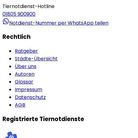
Tiernotdienst-Hotline
01805 900900
Notdienst-Nummer per WhatsApp teilen
Rechtlich
Ratgeber
Städte-Übersicht
Über uns
Autoren
Glossar
Impressum
Datenschutz
AGB
Registrierte Tiernotdienste