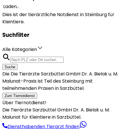
Laden...
Dies ist der tierärztliche Notdienst in Steinburg für
Kleintiere.
Suchfilter
Alle Kategorien
Suche
Die Die Tierärzte Sarzbüttel GmbH Dr. A. Bielak u. M.
Malunat-Praxis ist Teil des Steinburg mit
teilnehmenden Praxen in Sarzbüttel.
Zum Tiernotdienst
Über Tiernotdienst!
Die Tierärzte Sarzbüttel GmbH Dr. A. Bielak u. M.
Malunat für Kleintiere in Sarzbüttel.
Diensthabenden Tierarzt finden