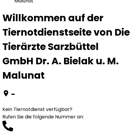
Malunat
Willkommen auf der
Tiernotdienstseite von Die
Tierärzte Sarzbüttel
GmbH Dr. A. Bielak u. M.
Malunat
-
Kein Tiernotdienst verfügbar?
Rufen Sie die folgende Nummer an
: