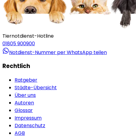
Tiernotdienst-Hotline
01805 900900
Notdienst-Nummer per WhatsApp teilen
Rechtlich
Ratgeber
Städte-Übersicht
Über uns
Autoren
Glossar
Impressum
Datenschutz
AGB