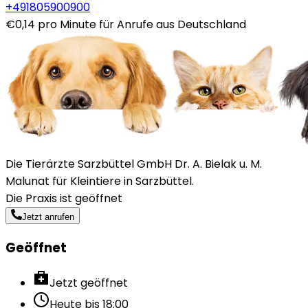
+491805900900
€0,14 pro Minute für Anrufe aus Deutschland
Die Tierärzte Sarzbüttel GmbH Dr. A. Bielak u. M.
Malunat für Kleintiere in Sarzbüttel.
Die Praxis ist geöffnet
Jetzt anrufen
Geöffnet
Jetzt geöffnet
Heute bis
18:00