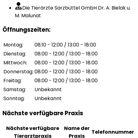
Die Tierärzte Sarzbüttel GmbH Dr. A. Bielak u.
M. Malunat
Öffnungszeiten
:
Montag
:
08:10 - 12:00 / 13:00 - 18:00
Dienstag
:
08:00 - 12:00 / 13:00 - 18:00
Mittwoch
:
08:00 - 12:00 / 13:00 - 18:00
Donnerstag
:
08:00 - 12:00 / 13:00 - 18:00
Freitag
:
08:00 - 12:00 / 13:00 - 18:00
Samstag
:
Unbekannt
Sonntag
:
Unbekannt
Nächste verfügbare Praxis
Nächste verfügbare
Name der
Telefonnummer
Tierarztpraxis
Praxis