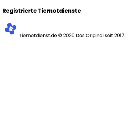
Registrierte Tiernotdienste
Tiernotdienst.de ©
2026
Das Original seit 2017.