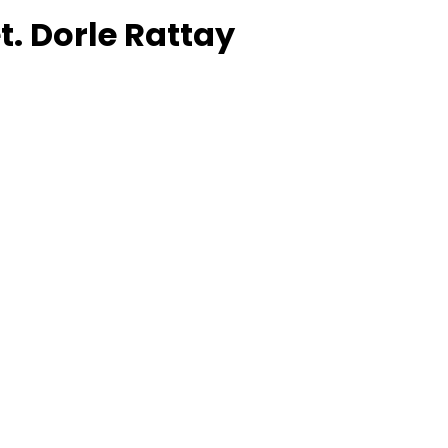
. Dorle Rattay