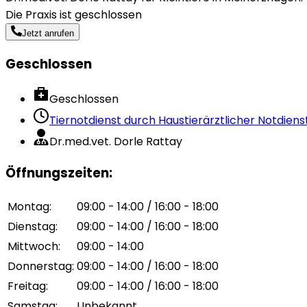
Die Praxis ist geschlossen
Jetzt anrufen
Geschlossen
Geschlossen
Tiernotdienst durch
Haustierärztlicher Notdien
Dr.med.vet. Dorle Rattay
Öffnungszeiten
:
Montag
:
09:00 - 14:00 / 16:00 - 18:00
Dienstag
:
09:00 - 14:00 / 16:00 - 18:00
Mittwoch
:
09:00 - 14:00
Donnerstag
:
09:00 - 14:00 / 16:00 - 18:00
Freitag
:
09:00 - 14:00 / 16:00 - 18:00
Samstag
:
Unbekannt