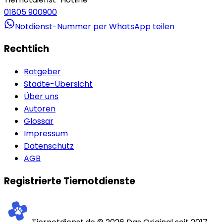
01805 900900
Notdienst-Nummer per WhatsApp teilen
Rechtlich
Ratgeber
Städte-Übersicht
Über uns
Autoren
Glossar
Impressum
Datenschutz
AGB
Registrierte Tiernotdienste