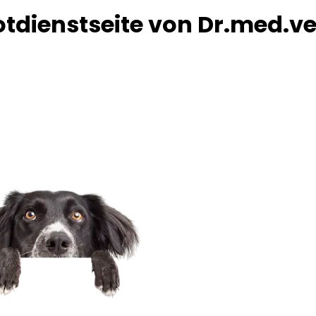
tdienstseite von Dr.med.vet