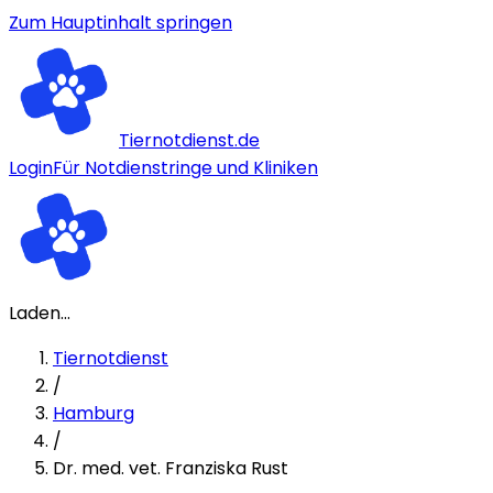
Zum Hauptinhalt springen
Tiernotdienst.de
Login
Für Notdienstringe und Kliniken
Laden...
Tiernotdienst
/
Hamburg
/
Dr. med. vet. Franziska Rust