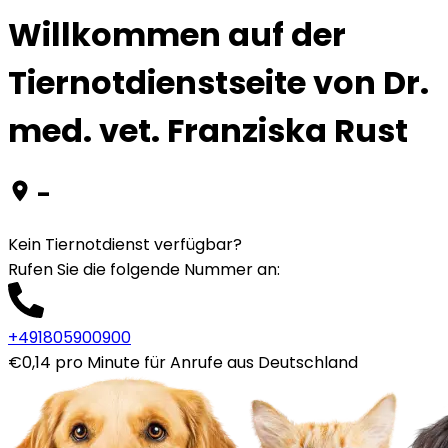
Willkommen auf der
Tiernotdienstseite von Dr.
med. vet. Franziska Rust
-
Kein Tiernotdienst verfügbar?
Rufen Sie die folgende Nummer an
:
+491805900900
€0,14 pro Minute für Anrufe aus Deutschland