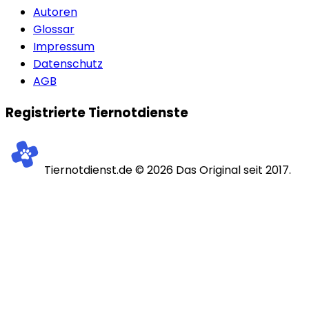
Autoren
Glossar
Impressum
Datenschutz
AGB
Registrierte Tiernotdienste
Tiernotdienst.de ©
2026
Das Original seit 2017.