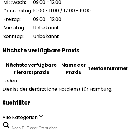
Mittwoch
:
09:00 - 12:00
Donnerstag
:
10:00 - 11:00 / 17:00 - 19:00
Freitag
:
09:00 - 12:00
Samstag
:
Unbekannt
Sonntag
:
Unbekannt
Nächste verfügbare Praxis
Nächste verfügbare
Name der
Telefonnummer
Tierarztpraxis
Praxis
Laden...
Dies ist der tierärztliche Notdienst für Hamburg.
Suchfilter
Alle Kategorien