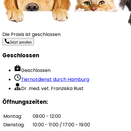
Die Praxis ist geschlossen
Jetzt anrufen
Geschlossen
Geschlossen
Tiernotdienst durch
Hamburg
Dr. med. vet. Franziska Rust
Öffnungszeiten
:
Montag
:
09:00 - 12:00
Dienstag
:
10:00 - 11:00 / 17:00 - 19:00