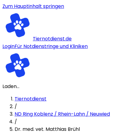
Zum Hauptinhalt springen
Tiernotdienst.de
Login
Für Notdienstringe und Kliniken
Laden...
Tiernotdienst
/
ND Ring Koblenz / Rhein-Lahn / Neuwied
/
Dr. med. vet. Matthias Brühl