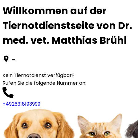
Willkommen auf der
Tiernotdienstseite von Dr.
med. vet. Matthias Brühl
-
Kein Tiernotdienst verfügbar?
Rufen Sie die folgende Nummer an
:
+4926318193999