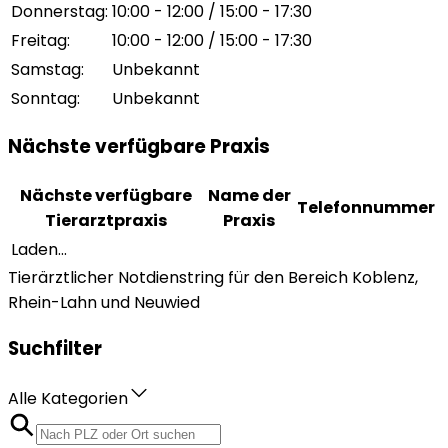
Donnerstag
:
10:00 - 12:00 / 15:00 - 17:30
Freitag
:
10:00 - 12:00 / 15:00 - 17:30
Samstag
:
Unbekannt
Sonntag
:
Unbekannt
Nächste verfügbare Praxis
Nächste verfügbare
Name der
Telefonnummer
Tierarztpraxis
Praxis
Laden...
Tierärztlicher Notdienstring für den Bereich Koblenz,
Rhein-Lahn und Neuwied
Suchfilter
Alle Kategorien