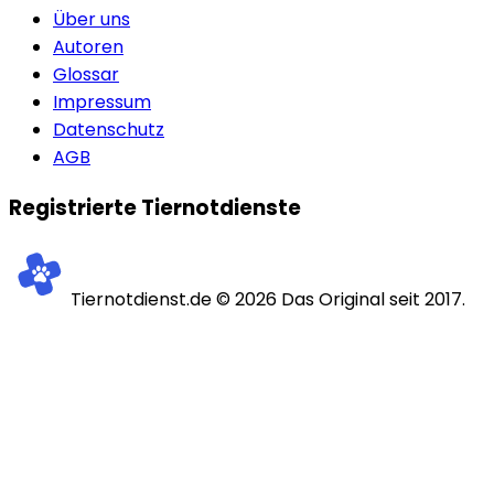
Über uns
Autoren
Glossar
Impressum
Datenschutz
AGB
Registrierte Tiernotdienste
Tiernotdienst.de ©
2026
Das Original seit 2017.