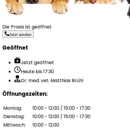
Die Praxis ist geöffnet
Jetzt anrufen
Geöffnet
Jetzt geöffnet
Heute bis
17:30
Dr. med. vet. Matthias Brühl
Öffnungszeiten
:
Montag
:
10:00 - 12:00 / 15:00 - 17:30
Dienstag
:
10:00 - 12:00 / 15:00 - 17:30
Mittwoch
:
10:00 - 12:00