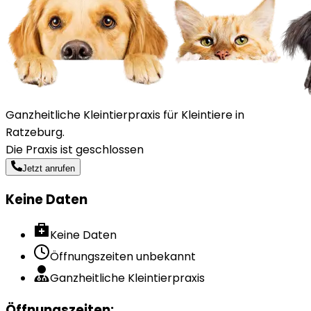
Ganzheitliche Kleintierpraxis für Kleintiere in
Ratzeburg.
Die Praxis ist geschlossen
Jetzt anrufen
Keine Daten
Keine Daten
Öffnungszeiten unbekannt
Ganzheitliche Kleintierpraxis
Öffnungszeiten
: