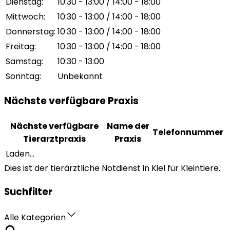
Dienstag
:
10:30 - 13:00 / 14:00 - 18:00
Mittwoch
:
10:30 - 13:00 / 14:00 - 18:00
Donnerstag
:
10:30 - 13:00 / 14:00 - 18:00
Freitag
:
10:30 - 13:00 / 14:00 - 18:00
Samstag
:
10:30 - 13:00
Sonntag
:
Unbekannt
Nächste verfügbare Praxis
Nächste verfügbare
Name der
Telefonnummer
Tierarztpraxis
Praxis
Laden...
Dies ist der tierärztliche Notdienst in Kiel für Kleintiere.
Suchfilter
Alle Kategorien