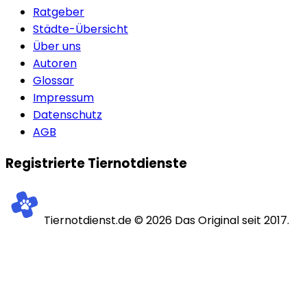
Ratgeber
Städte-Übersicht
Über uns
Autoren
Glossar
Impressum
Datenschutz
AGB
Registrierte Tiernotdienste
Tiernotdienst.de ©
2026
Das Original seit 2017.