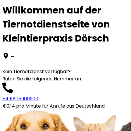
Willkommen auf der
Tiernotdienstseite von
Kleintierpraxis Dörsch
-
Kein Tiernotdienst verfügbar?
Rufen Sie die folgende Nummer an
:
+491805900900
€0,14 pro Minute für Anrufe aus Deutschland