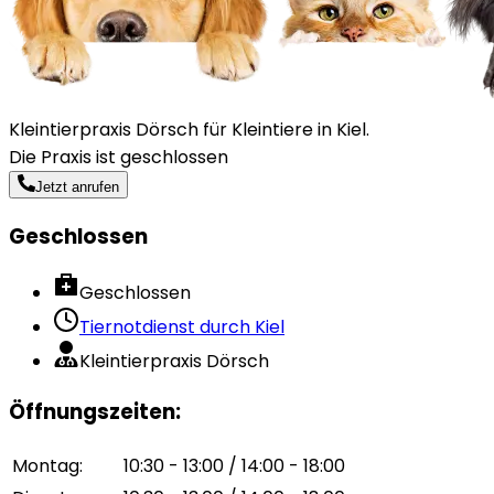
Kleintierpraxis Dörsch für Kleintiere in Kiel.
Die Praxis ist geschlossen
Jetzt anrufen
Geschlossen
Geschlossen
Tiernotdienst durch
Kiel
Kleintierpraxis Dörsch
Öffnungszeiten
:
Montag
:
10:30 - 13:00 / 14:00 - 18:00