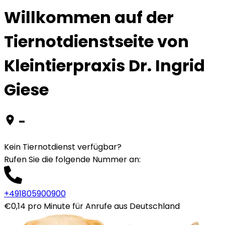
Willkommen auf der
Tiernotdienstseite von
Kleintierpraxis Dr. Ingrid
Giese
-
Kein Tiernotdienst verfügbar?
Rufen Sie die folgende Nummer an
:
+491805900900
€0,14 pro Minute für Anrufe aus Deutschland