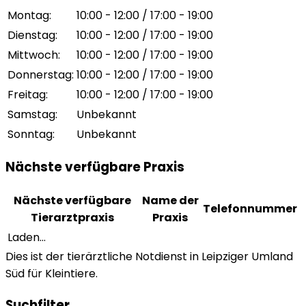
Montag
:
10:00 - 12:00 / 17:00 - 19:00
Dienstag
:
10:00 - 12:00 / 17:00 - 19:00
Mittwoch
:
10:00 - 12:00 / 17:00 - 19:00
Donnerstag
:
10:00 - 12:00 / 17:00 - 19:00
Freitag
:
10:00 - 12:00 / 17:00 - 19:00
Samstag
:
Unbekannt
Sonntag
:
Unbekannt
Nächste verfügbare Praxis
Nächste verfügbare
Name der
Telefonnummer
Tierarztpraxis
Praxis
Laden...
Dies ist der tierärztliche Notdienst in Leipziger Umland
Süd für Kleintiere.
Suchfilter