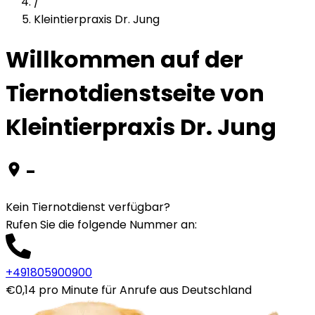
/
Kleintierpraxis Dr. Jung
Willkommen auf der
Tiernotdienstseite von
Kleintierpraxis Dr. Jung
-
Kein Tiernotdienst verfügbar?
Rufen Sie die folgende Nummer an
:
+491805900900
€0,14 pro Minute für Anrufe aus Deutschland