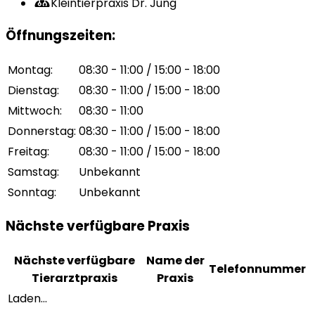
Kleintierpraxis Dr. Jung
Öffnungszeiten
:
Montag
:
08:30 - 11:00 / 15:00 - 18:00
Dienstag
:
08:30 - 11:00 / 15:00 - 18:00
Mittwoch
:
08:30 - 11:00
Donnerstag
:
08:30 - 11:00 / 15:00 - 18:00
Freitag
:
08:30 - 11:00 / 15:00 - 18:00
Samstag
:
Unbekannt
Sonntag
:
Unbekannt
Nächste verfügbare Praxis
Nächste verfügbare
Name der
Telefonnummer
Tierarztpraxis
Praxis
Laden...