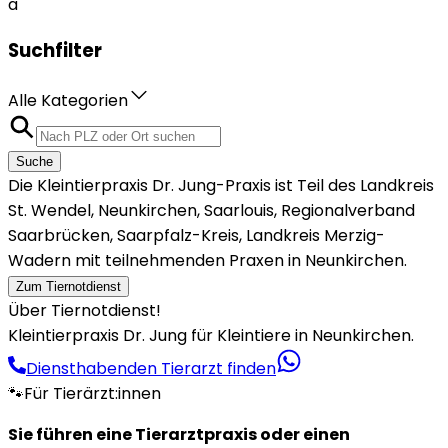
a
Suchfilter
Alle Kategorien
Suche
Die Kleintierpraxis Dr. Jung-Praxis ist Teil des Landkreis
St. Wendel, Neunkirchen, Saarlouis, Regionalverband
Saarbrücken, Saarpfalz-Kreis, Landkreis Merzig-
Wadern mit teilnehmenden Praxen in Neunkirchen.
Zum Tiernotdienst
Über Tiernotdienst!
Kleintierpraxis Dr. Jung für Kleintiere in Neunkirchen.
Diensthabenden Tierarzt finden
🐾
Für Tierärzt:innen
Sie führen eine Tierarztpraxis oder einen