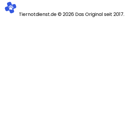
Tiernotdienst.de ©
2026
Das Original seit 2017.