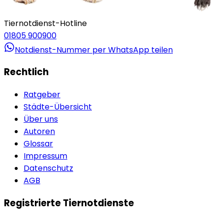
Tiernotdienst-Hotline
01805 900900
Notdienst-Nummer per WhatsApp teilen
Rechtlich
Ratgeber
Städte-Übersicht
Über uns
Autoren
Glossar
Impressum
Datenschutz
AGB
Registrierte Tiernotdienste