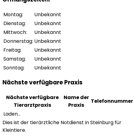
Montag
:
Unbekannt
Dienstag
:
Unbekannt
Mittwoch
:
Unbekannt
Donnerstag
:
Unbekannt
Freitag
:
Unbekannt
Samstag
:
Unbekannt
Sonntag
:
Unbekannt
Nächste verfügbare Praxis
Nächste verfügbare
Name der
Telefonnummer
Tierarztpraxis
Praxis
Laden...
Dies ist der tierärztliche Notdienst in Steinburg für
Kleintiere.