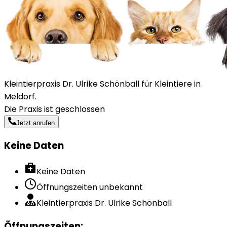
Kleintierpraxis Dr. Ulrike Schönball für Kleintiere in
Meldorf.
Die Praxis ist geschlossen
Jetzt anrufen
Keine Daten
Keine Daten
Öffnungszeiten unbekannt
Kleintierpraxis Dr. Ulrike Schönball
Öffnungszeiten
: