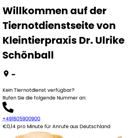
Willkommen auf der
Tiernotdienstseite von
Kleintierpraxis Dr. Ulrike
Schönball
-
Kein Tiernotdienst verfügbar?
Rufen Sie die folgende Nummer an
:
+491805900900
€0,14 pro Minute für Anrufe aus Deutschland