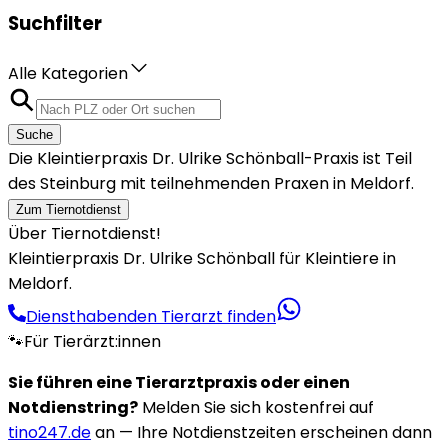
Suchfilter
Alle Kategorien
Suche
Die Kleintierpraxis Dr. Ulrike Schönball-Praxis ist Teil
des Steinburg mit teilnehmenden Praxen in Meldorf.
Zum Tiernotdienst
Über Tiernotdienst!
Kleintierpraxis Dr. Ulrike Schönball für Kleintiere in
Meldorf.
Diensthabenden Tierarzt finden
🐾
Für Tierärzt:innen
Sie führen eine Tierarztpraxis oder einen
Notdienstring?
Melden Sie sich kostenfrei auf
tino247.de
an — Ihre Notdienstzeiten erscheinen dann