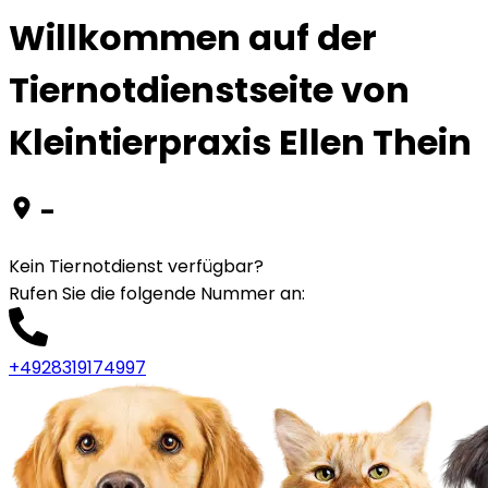
Willkommen auf der
Tiernotdienstseite von
Kleintierpraxis Ellen Thein
-
Kein Tiernotdienst verfügbar?
Rufen Sie die folgende Nummer an
:
+4928319174997