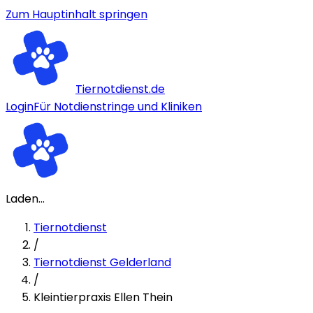
Zum Hauptinhalt springen
Tiernotdienst.de
Login
Für Notdienstringe und Kliniken
Laden...
Tiernotdienst
/
Tiernotdienst Gelderland
/
Kleintierpraxis Ellen Thein