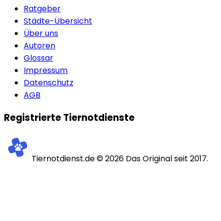
Ratgeber
Städte-Übersicht
Über uns
Autoren
Glossar
Impressum
Datenschutz
AGB
Registrierte Tiernotdienste
Tiernotdienst.de ©
2026
Das Original seit 2017.