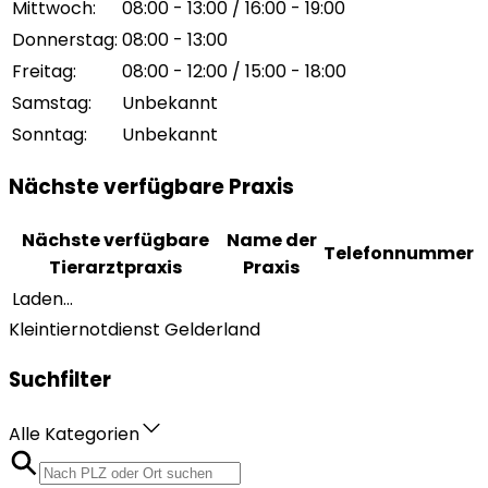
Mittwoch
:
08:00 - 13:00 / 16:00 - 19:00
Donnerstag
:
08:00 - 13:00
Freitag
:
08:00 - 12:00 / 15:00 - 18:00
Samstag
:
Unbekannt
Sonntag
:
Unbekannt
Nächste verfügbare Praxis
Nächste verfügbare
Name der
Telefonnummer
Tierarztpraxis
Praxis
Laden...
Kleintiernotdienst Gelderland
Suchfilter
Alle Kategorien