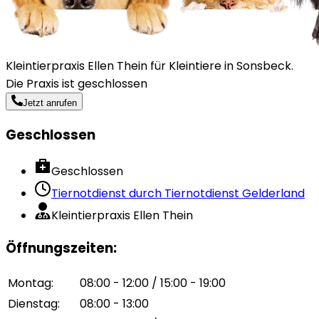
Kleintierpraxis Ellen Thein für Kleintiere in Sonsbeck.
Die Praxis ist geschlossen
Jetzt anrufen
Geschlossen
Geschlossen
Tiernotdienst durch
Tiernotdienst Gelderland
Kleintierpraxis Ellen Thein
Öffnungszeiten
:
Montag
:
08:00 - 12:00 / 15:00 - 19:00
Dienstag
:
08:00 - 13:00