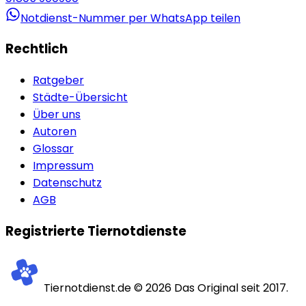
Notdienst-Nummer per WhatsApp teilen
Rechtlich
Ratgeber
Städte-Übersicht
Über uns
Autoren
Glossar
Impressum
Datenschutz
AGB
Registrierte Tiernotdienste
Tiernotdienst.de ©
2026
Das Original seit 2017.