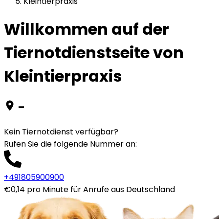
Kleintierpraxis
Willkommen auf der
Tiernotdienstseite von
Kleintierpraxis
-
Kein Tiernotdienst verfügbar?
Rufen Sie die folgende Nummer an
:
+491805900900
€0,14 pro Minute für Anrufe aus Deutschland