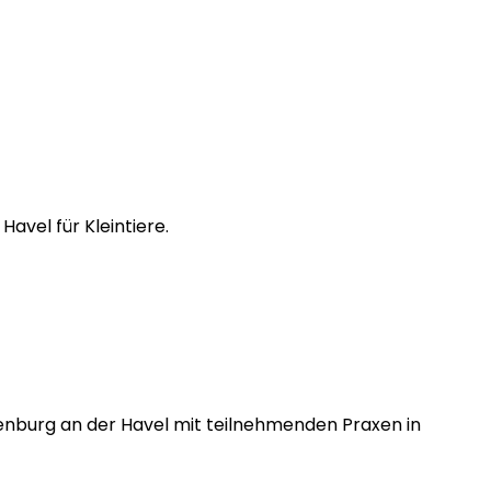
avel für Kleintiere.
denburg an der Havel mit teilnehmenden Praxen in