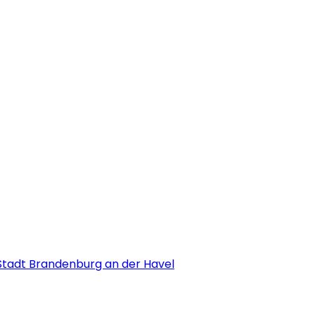
Stadt Brandenburg an der Havel