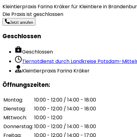
Kleintierpraxis Farina Kräker für Kleintiere in Brandenbu
Die Praxis ist geschlossen
Jetzt anrufen
Geschlossen
Geschlossen
Tiernotdienst durch
Landkreise Potsdam-Mittel
Kleintierpraxis Farina Kräker
Öffnungszeiten
:
Montag
:
10:00 - 12:00 / 14:00 - 18:00
Dienstag
:
10:00 - 12:00 / 14:00 - 18:00
Mittwoch
:
10:00 - 12:00
Donnerstag
:
10:00 - 12:00 / 14:00 - 18:00
Freitag
:
10:00 - 12:00 / 14:00 - 17:00