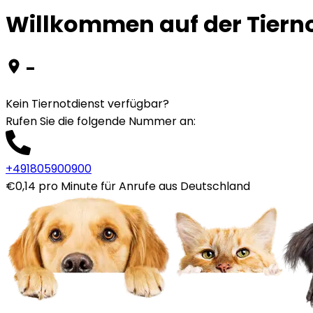
Willkommen auf der Tiernot
-
Kein Tiernotdienst verfügbar?
Rufen Sie die folgende Nummer an
:
+491805900900
€0,14 pro Minute für Anrufe aus Deutschland