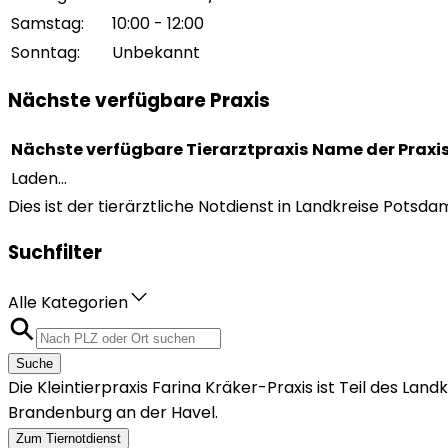
Samstag
:
10:00 - 12:00
Sonntag
:
Unbekannt
Nächste verfügbare Praxis
Nächste verfügbare Tierarztpraxis
Name der Praxi
Laden...
Dies ist der tierärztliche Notdienst in Landkreise Potsd
Suchfilter
Alle Kategorien
Suche
Die Kleintierpraxis Farina Kräker-Praxis ist Teil des L
Brandenburg an der Havel.
Zum Tiernotdienst