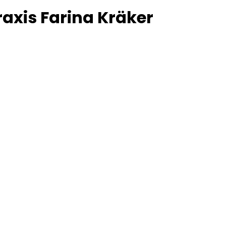
raxis Farina Kräker