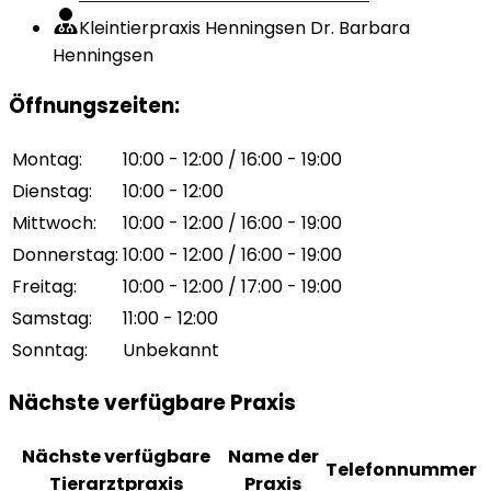
Kleintierpraxis Henningsen Dr. Barbara
Henningsen
Öffnungszeiten
:
Montag
:
10:00 - 12:00 / 16:00 - 19:00
Dienstag
:
10:00 - 12:00
Mittwoch
:
10:00 - 12:00 / 16:00 - 19:00
Donnerstag
:
10:00 - 12:00 / 16:00 - 19:00
Freitag
:
10:00 - 12:00 / 17:00 - 19:00
Samstag
:
11:00 - 12:00
Sonntag
:
Unbekannt
Nächste verfügbare Praxis
Nächste verfügbare
Name der
Telefonnummer
Tierarztpraxis
Praxis