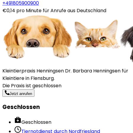
+491805900900
€0,14 pro Minute für Anrufe aus Deutschland
Kleintierpraxis Henningsen Dr. Barbara Henningsen für
Kleintiere in Flensburg.
Die Praxis ist geschlossen
Jetzt anrufen
Geschlossen
Geschlossen
Tiernotdienst durch
Nordfriesland