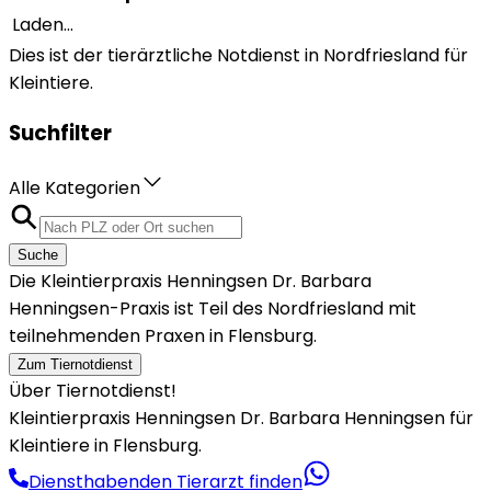
Laden...
Dies ist der tierärztliche Notdienst in Nordfriesland für
Kleintiere.
Suchfilter
Alle Kategorien
Suche
Die Kleintierpraxis Henningsen Dr. Barbara
Henningsen-Praxis ist Teil des Nordfriesland mit
teilnehmenden Praxen in Flensburg.
Zum Tiernotdienst
Über Tiernotdienst!
Kleintierpraxis Henningsen Dr. Barbara Henningsen für
Kleintiere in Flensburg.
Diensthabenden Tierarzt finden