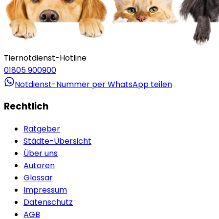
Tiernotdienst-Hotline
01805 900900
Notdienst-Nummer per WhatsApp teilen
Rechtlich
Ratgeber
Städte-Übersicht
Über uns
Autoren
Glossar
Impressum
Datenschutz
AGB