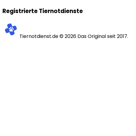
Registrierte Tiernotdienste
Tiernotdienst.de ©
2026
Das Original seit 2017.