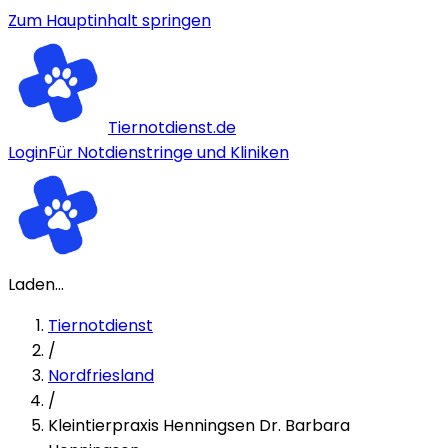
Zum Hauptinhalt springen
Tiernotdienst.de
Login
Für Notdienstringe und Kliniken
Laden...
Tiernotdienst
/
Nordfriesland
/
Kleintierpraxis Henningsen Dr. Barbara