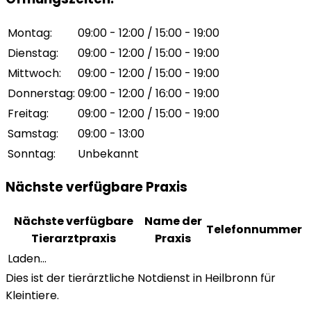
Montag
:
09:00 - 12:00 / 15:00 - 19:00
Dienstag
:
09:00 - 12:00 / 15:00 - 19:00
Mittwoch
:
09:00 - 12:00 / 15:00 - 19:00
Donnerstag
:
09:00 - 12:00 / 16:00 - 19:00
Freitag
:
09:00 - 12:00 / 15:00 - 19:00
Samstag
:
09:00 - 13:00
Sonntag
:
Unbekannt
Nächste verfügbare Praxis
Nächste verfügbare
Name der
Telefonnummer
Tierarztpraxis
Praxis
Laden...
Dies ist der tierärztliche Notdienst in Heilbronn für
Kleintiere.