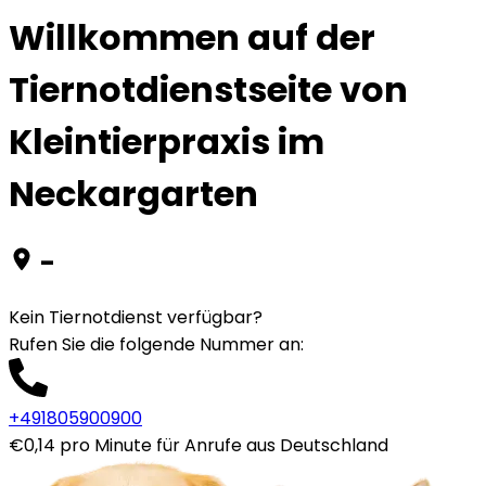
Willkommen auf der
Tiernotdienstseite von
Kleintierpraxis im
Neckargarten
-
Kein Tiernotdienst verfügbar?
Rufen Sie die folgende Nummer an
:
+491805900900
€0,14 pro Minute für Anrufe aus Deutschland