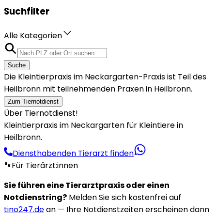
Suchfilter
Alle Kategorien
Suche
Die Kleintierpraxis im Neckargarten-Praxis ist Teil des
Heilbronn mit teilnehmenden Praxen in Heilbronn.
Zum Tiernotdienst
Über Tiernotdienst!
Kleintierpraxis im Neckargarten für Kleintiere in
Heilbronn.
Diensthabenden Tierarzt finden
🐾
Für Tierärzt:innen
Sie führen eine Tierarztpraxis oder einen
Notdienstring?
Melden Sie sich kostenfrei auf
tino247.de
an — Ihre Notdienstzeiten erscheinen dann