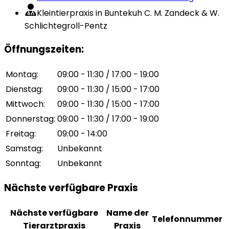
Kleintierpraxis in Buntekuh C. M. Zandeck & W.
Schlichtegroll-Pentz
Öffnungszeiten
:
Montag
:
09:00 - 11:30 / 17:00 - 19:00
Dienstag
:
09:00 - 11:30 / 15:00 - 17:00
Mittwoch
:
09:00 - 11:30 / 15:00 - 17:00
Donnerstag
:
09:00 - 11:30 / 17:00 - 19:00
Freitag
:
09:00 - 14:00
Samstag
:
Unbekannt
Sonntag
:
Unbekannt
Nächste verfügbare Praxis
Nächste verfügbare
Name der
Telefonnummer
Tierarztpraxis
Praxis