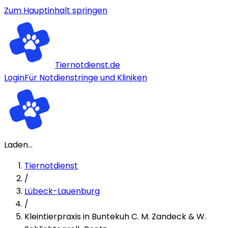
Zum Hauptinhalt springen
Tiernotdienst.de
Login
Für Notdienstringe und Kliniken
Laden...
Tiernotdienst
/
Lübeck-Lauenburg
/
Kleintierpraxis in Buntekuh C. M. Zandeck & W.