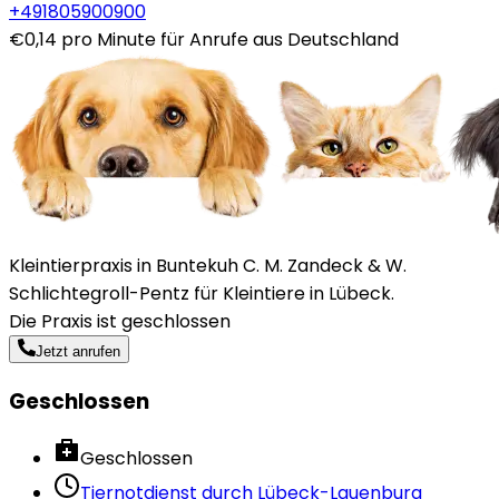
+491805900900
€0,14 pro Minute für Anrufe aus Deutschland
Kleintierpraxis in Buntekuh C. M. Zandeck & W.
Schlichtegroll-Pentz für Kleintiere in Lübeck.
Die Praxis ist geschlossen
Jetzt anrufen
Geschlossen
Geschlossen
Tiernotdienst durch
Lübeck-Lauenburg