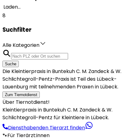
Laden...
8
Suchfilter
Alle Kategorien
Suche
Die Kleintierpraxis in Buntekuh C. M. Zandeck & W.
Schlichtegroll-Pentz-Praxis ist Teil des Lübeck-
Lauenburg mit teilnehmenden Praxen in Lübeck.
Zum Tiernotdienst
Über Tiernotdienst!
Kleintierpraxis in Buntekuh C. M. Zandeck & W.
Schlichtegroll-Pentz für Kleintiere in Lübeck.
Diensthabenden Tierarzt finden
🐾
Für Tierärzt:innen