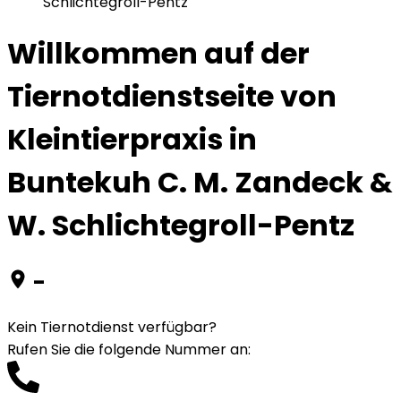
Schlichtegroll-Pentz
Willkommen auf der
Tiernotdienstseite von
Kleintierpraxis in
Buntekuh C. M. Zandeck &
W. Schlichtegroll-Pentz
-
Kein Tiernotdienst verfügbar?
Rufen Sie die folgende Nummer an
: