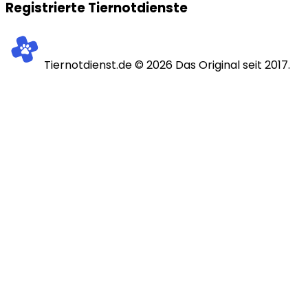
Registrierte Tiernotdienste
Tiernotdienst.de ©
2026
Das Original seit 2017.