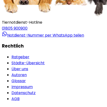
Tiernotdienst-Hotline
01805 900900
Notdienst-Nummer per WhatsApp teilen
Rechtlich
Ratgeber
Städte-Übersicht
Über uns
Autoren
Glossar
Impressum
Datenschutz
AGB