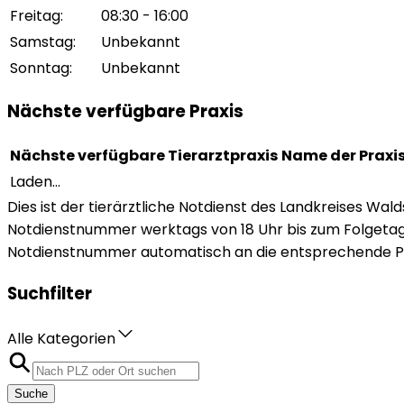
Freitag
:
08:30 - 16:00
Samstag
:
Unbekannt
Sonntag
:
Unbekannt
Nächste verfügbare Praxis
Nächste verfügbare Tierarztpraxis
Name der Praxi
Laden...
Dies ist der tierärztliche Notdienst des Landkreises Wald
Notdienstnummer werktags von 18 Uhr bis zum Folgetag
Notdienstnummer automatisch an die entsprechende Prax
Suchfilter
Alle Kategorien
Suche