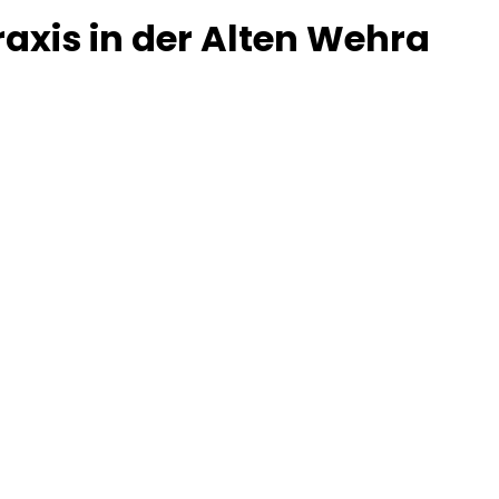
raxis in der Alten Wehra