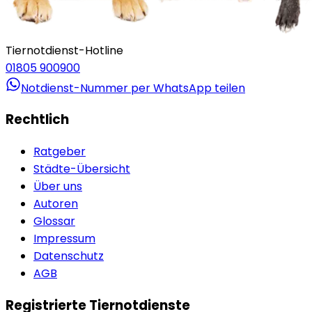
Tiernotdienst-Hotline
01805 900900
Notdienst-Nummer per WhatsApp teilen
Rechtlich
Ratgeber
Städte-Übersicht
Über uns
Autoren
Glossar
Impressum
Datenschutz
AGB
Registrierte Tiernotdienste