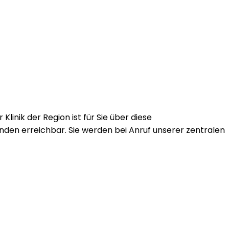
Klinik der Region ist für Sie über diese
en erreichbar. Sie werden bei Anruf unserer zentralen