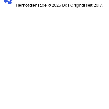
Tiernotdienst.de ©
2026
Das Original seit 2017.