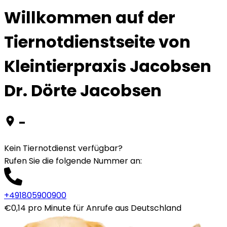
Willkommen auf der
Tiernotdienstseite von
Kleintierpraxis Jacobsen
Dr. Dörte Jacobsen
-
Kein Tiernotdienst verfügbar?
Rufen Sie die folgende Nummer an
:
+491805900900
€0,14 pro Minute für Anrufe aus Deutschland