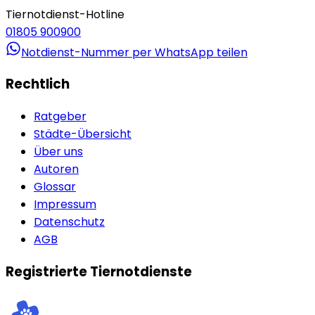
Tiernotdienst-Hotline
01805 900900
Notdienst-Nummer per WhatsApp teilen
Rechtlich
Ratgeber
Städte-Übersicht
Über uns
Autoren
Glossar
Impressum
Datenschutz
AGB
Registrierte Tiernotdienste