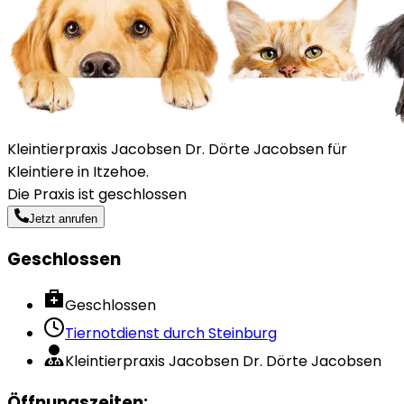
Kleintierpraxis Jacobsen Dr. Dörte Jacobsen für
Kleintiere in Itzehoe.
Die Praxis ist geschlossen
Jetzt anrufen
Geschlossen
Geschlossen
Tiernotdienst durch
Steinburg
Kleintierpraxis Jacobsen Dr. Dörte Jacobsen
Öffnungszeiten
: