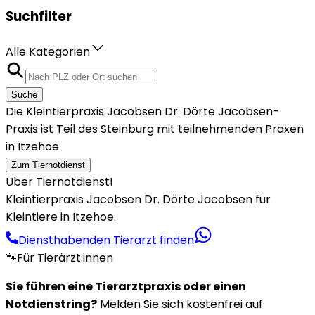
Suchfilter
Alle Kategorien
Suche
Die Kleintierpraxis Jacobsen Dr. Dörte Jacobsen-
Praxis ist Teil des Steinburg mit teilnehmenden Praxen
in Itzehoe.
Zum Tiernotdienst
Über Tiernotdienst!
Kleintierpraxis Jacobsen Dr. Dörte Jacobsen für
Kleintiere in Itzehoe.
Diensthabenden Tierarzt finden
🐾
Für Tierärzt:innen
Sie führen eine Tierarztpraxis oder einen
Notdienstring?
Melden Sie sich kostenfrei auf