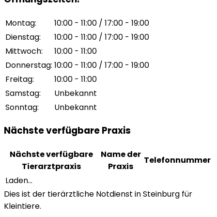
Montag
:
10:00 - 11:00 / 17:00 - 19:00
Dienstag
:
10:00 - 11:00 / 17:00 - 19:00
Mittwoch
:
10:00 - 11:00
Donnerstag
:
10:00 - 11:00 / 17:00 - 19:00
Freitag
:
10:00 - 11:00
Samstag
:
Unbekannt
Sonntag
:
Unbekannt
Nächste verfügbare Praxis
Nächste verfügbare
Name der
Telefonnummer
Tierarztpraxis
Praxis
Laden...
Dies ist der tierärztliche Notdienst in Steinburg für
Kleintiere.