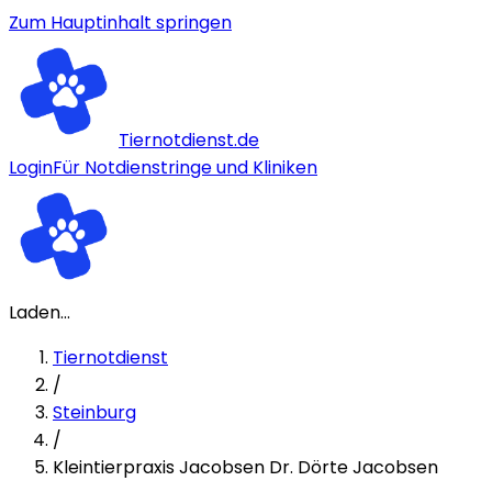
Zum Hauptinhalt springen
Tiernotdienst.de
Login
Für Notdienstringe und Kliniken
Laden...
Tiernotdienst
/
Steinburg
/
Kleintierpraxis Jacobsen Dr. Dörte Jacobsen