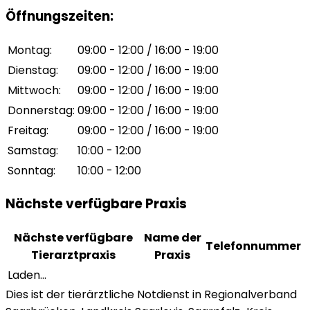
Öffnungszeiten
:
Montag
:
09:00 - 12:00 / 16:00 - 19:00
Dienstag
:
09:00 - 12:00 / 16:00 - 19:00
Mittwoch
:
09:00 - 12:00 / 16:00 - 19:00
Donnerstag
:
09:00 - 12:00 / 16:00 - 19:00
Freitag
:
09:00 - 12:00 / 16:00 - 19:00
Samstag
:
10:00 - 12:00
Sonntag
:
10:00 - 12:00
Nächste verfügbare Praxis
Nächste verfügbare
Name der
Telefonnummer
Tierarztpraxis
Praxis
Laden...
Dies ist der tierärztliche Notdienst in Regionalverband