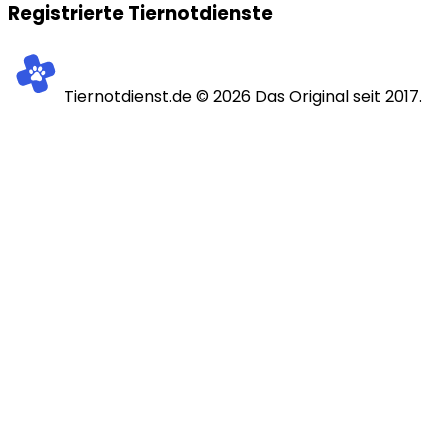
Registrierte Tiernotdienste
Tiernotdienst.de ©
2026
Das Original seit 2017.