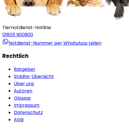
Tiernotdienst-Hotline
01805 900900
Notdienst-Nummer per WhatsApp teilen
Rechtlich
Ratgeber
Städte-Übersicht
Über uns
Autoren
Glossar
Impressum
Datenschutz
AGB