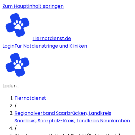
Zum Hauptinhalt springen
Tiernotdienst.de
Login
Für Notdienstringe und Kliniken
Laden...
Tiernotdienst
/
Regionalverband Saarbrücken, Landkreis
Saarlouis, Saarpfalz-Kreis, Landkreis Neunkirchen
/