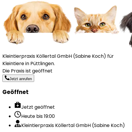
Kleintierpraxis Köllertal GmbH (Sabine Koch) für
Kleintiere in Püttlingen.
Die Praxis ist geöffnet
Jetzt anrufen
Geöffnet
Jetzt geöffnet
Heute bis
19:00
Kleintierpraxis Köllertal GmbH (Sabine Koch)