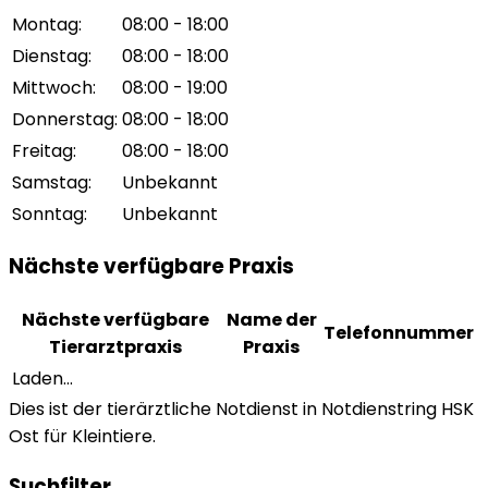
Montag
:
08:00 - 18:00
Dienstag
:
08:00 - 18:00
Mittwoch
:
08:00 - 19:00
Donnerstag
:
08:00 - 18:00
Freitag
:
08:00 - 18:00
Samstag
:
Unbekannt
Sonntag
:
Unbekannt
Nächste verfügbare Praxis
Nächste verfügbare
Name der
Telefonnummer
Tierarztpraxis
Praxis
Laden...
Dies ist der tierärztliche Notdienst in Notdienstring HSK
Ost für Kleintiere.
Suchfilter