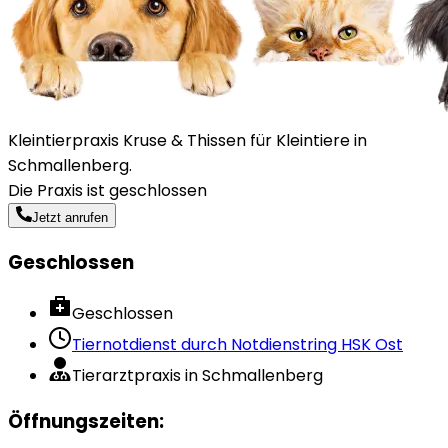
Kleintierpraxis Kruse & Thissen für Kleintiere in
Schmallenberg.
Die Praxis ist geschlossen
Jetzt anrufen
Geschlossen
Geschlossen
Tiernotdienst durch
Notdienstring HSK Ost
Tierarztpraxis in Schmallenberg
Öffnungszeiten
: