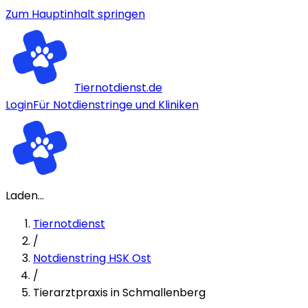
Zum Hauptinhalt springen
Tiernotdienst.de
Login
Für Notdienstringe und Kliniken
Laden...
Tiernotdienst
/
Notdienstring HSK Ost
/
Tierarztpraxis in Schmallenberg