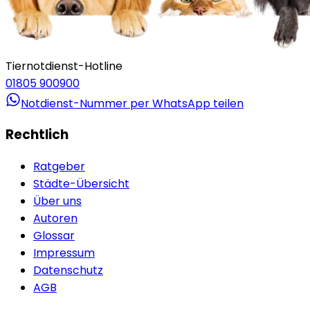
Tiernotdienst-Hotline
01805 900900
Notdienst-Nummer per WhatsApp teilen
Rechtlich
Ratgeber
Städte-Übersicht
Über uns
Autoren
Glossar
Impressum
Datenschutz
AGB