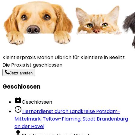
Kleintierpraxis Marion Ulbrich für Kleintiere in Beelitz.
Die Praxis ist geschlossen
Jetzt anrufen
Geschlossen
Geschlossen
Tiernotdienst durch
Landkreise Potsdam-
Mittelmark, Teltow-Fläming, Stadt Brandenburg
an der Havel