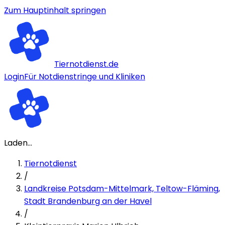
Zum Hauptinhalt springen
Tiernotdienst.de
Login
Für Notdienstringe und Kliniken
Laden...
Tiernotdienst
/
Landkreise Potsdam-Mittelmark, Teltow-Fläming,
Stadt Brandenburg an der Havel
/