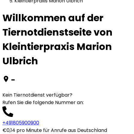
Kleintierpraxis Marion Ulbrich
Willkommen auf der
Tiernotdienstseite von
Kleintierpraxis Marion
Ulbrich
-
Kein Tiernotdienst verfügbar?
Rufen Sie die folgende Nummer an
:
+491805900900
€0,14 pro Minute für Anrufe aus Deutschland