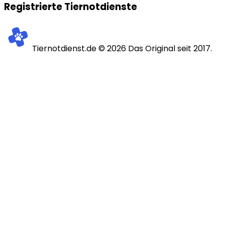
Registrierte Tiernotdienste
Tiernotdienst.de ©
2026
Das Original seit 2017.