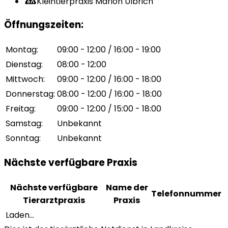
Kleintierpraxis Marion Ulbrich
Öffnungszeiten
:
Montag
:
09:00 - 12:00 / 16:00 - 19:00
Dienstag
:
08:00 - 12:00
Mittwoch
:
09:00 - 12:00 / 16:00 - 18:00
Donnerstag
:
08:00 - 12:00 / 16:00 - 18:00
Freitag
:
09:00 - 12:00 / 15:00 - 18:00
Samstag
:
Unbekannt
Sonntag
:
Unbekannt
Nächste verfügbare Praxis
Nächste verfügbare
Name der
Telefonnummer
Tierarztpraxis
Praxis
Laden...