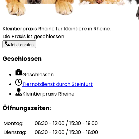
Kleintierpraxis Rheine für Kleintiere in Rheine.
Die Praxis ist geschlossen
Jetzt anrufen
Geschlossen
Geschlossen
Tiernotdienst durch
Steinfurt
Kleintierpraxis Rheine
Öffnungszeiten
:
Montag
:
08:30 - 12:00 / 15:30 - 19:00
Dienstag
:
08:30 - 12:00 / 15:30 - 18:00