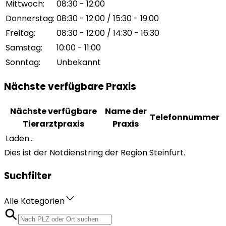
Mittwoch
:
08:30 - 12:00
Donnerstag
:
08:30 - 12:00 / 15:30 - 19:00
Freitag
:
08:30 - 12:00 / 14:30 - 16:30
Samstag
:
10:00 - 11:00
Sonntag
:
Unbekannt
Nächste verfügbare Praxis
Nächste verfügbare
Name der
Telefonnummer
Tierarztpraxis
Praxis
Laden...
Dies ist der Notdienstring der Region Steinfurt.
Suchfilter
Alle Kategorien