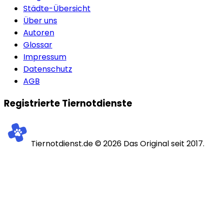
Städte-Übersicht
Über uns
Autoren
Glossar
Impressum
Datenschutz
AGB
Registrierte Tiernotdienste
Tiernotdienst.de ©
2026
Das Original seit 2017.