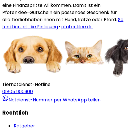
eine Finanzspritze willkommen. Damit ist ein
Pfotenklee-Gutschein ein passendes Geschenk für
alle Tierliebhaber:innen mit Hund, Katze oder Pferd.
So
funktioniert die Einlösung
·
pfotenklee.de
Tiernotdienst-Hotline
01805 900900
Notdienst-Nummer per WhatsApp teilen
Rechtlich
Ratgeber