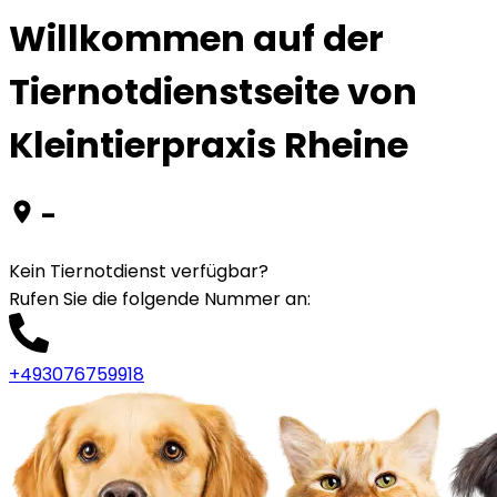
Willkommen auf der
Tiernotdienstseite von
Kleintierpraxis Rheine
-
Kein Tiernotdienst verfügbar?
Rufen Sie die folgende Nummer an
:
+493076759918