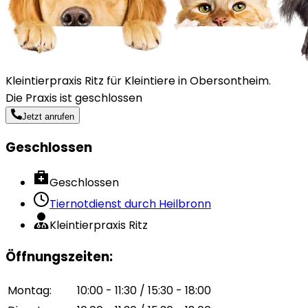
Kleintierpraxis Ritz für Kleintiere in Obersontheim.
Die Praxis ist geschlossen
Jetzt anrufen
Geschlossen
Geschlossen
Tiernotdienst durch
Heilbronn
Kleintierpraxis Ritz
Öffnungszeiten
:
Montag
:
10:00 - 11:30 / 15:30 - 18:00