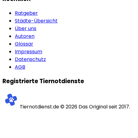
Ratgeber
Städte-Übersicht
Über uns
Autoren
Glossar
Impressum
Datenschutz
AGB
Registrierte Tiernotdienste
Tiernotdienst.de ©
2026
Das Original seit 2017.