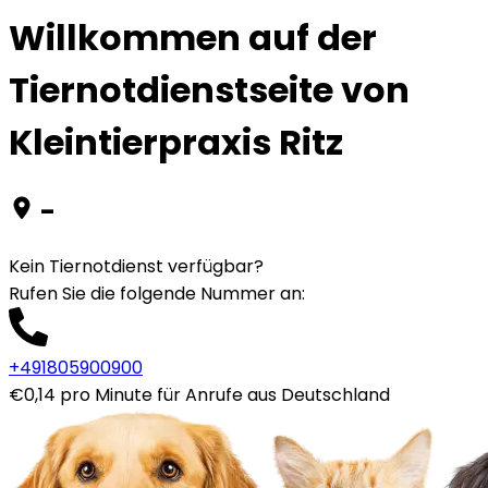
Willkommen auf der
Tiernotdienstseite von
Kleintierpraxis Ritz
-
Kein Tiernotdienst verfügbar?
Rufen Sie die folgende Nummer an
:
+491805900900
€0,14 pro Minute für Anrufe aus Deutschland