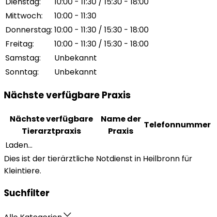
Dienstag
:
10:00 - 11:30 / 15:30 - 18:00
Mittwoch
:
10:00 - 11:30
Donnerstag
:
10:00 - 11:30 / 15:30 - 18:00
Freitag
:
10:00 - 11:30 / 15:30 - 18:00
Samstag
:
Unbekannt
Sonntag
:
Unbekannt
Nächste verfügbare Praxis
Nächste verfügbare
Name der
Telefonnummer
Tierarztpraxis
Praxis
Laden...
Dies ist der tierärztliche Notdienst in Heilbronn für
Kleintiere.
Suchfilter