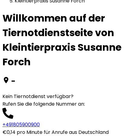
Kleintierpraxis Susanne Forch
Willkommen auf der
Tiernotdienstseite von
Kleintierpraxis Susanne
Forch
-
Kein Tiernotdienst verfügbar?
Rufen Sie die folgende Nummer an
:
+491805900900
€0,14 pro Minute für Anrufe aus Deutschland