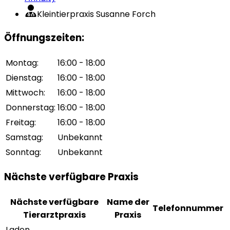
Kleintierpraxis Susanne Forch
Öffnungszeiten
:
Montag
:
16:00 - 18:00
Dienstag
:
16:00 - 18:00
Mittwoch
:
16:00 - 18:00
Donnerstag
:
16:00 - 18:00
Freitag
:
16:00 - 18:00
Samstag
:
Unbekannt
Sonntag
:
Unbekannt
Nächste verfügbare Praxis
Nächste verfügbare
Name der
Telefonnummer
Tierarztpraxis
Praxis
Laden...