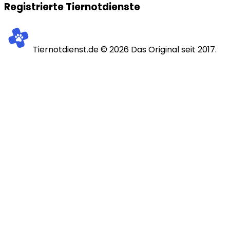
Registrierte Tiernotdienste
Tiernotdienst.de ©
2026
Das Original seit 2017.