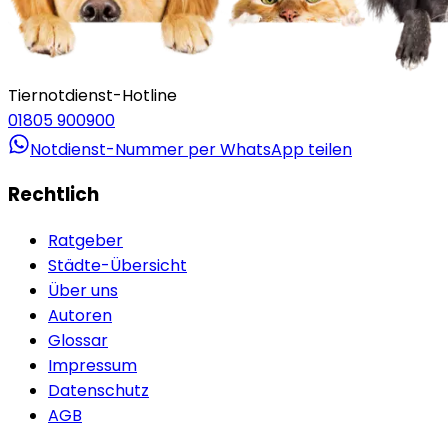
Tiernotdienst-Hotline
01805 900900
Notdienst-Nummer per WhatsApp teilen
Rechtlich
Ratgeber
Städte-Übersicht
Über uns
Autoren
Glossar
Impressum
Datenschutz
AGB