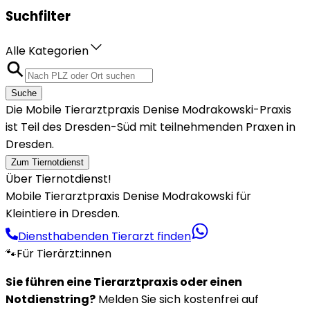
Suchfilter
Alle Kategorien
Suche
Die Mobile Tierarztpraxis Denise Modrakowski-Praxis
ist Teil des Dresden-Süd mit teilnehmenden Praxen in
Dresden.
Zum Tiernotdienst
Über Tiernotdienst!
Mobile Tierarztpraxis Denise Modrakowski für
Kleintiere in Dresden.
Diensthabenden Tierarzt finden
🐾
Für Tierärzt:innen
Sie führen eine Tierarztpraxis oder einen
Notdienstring?
Melden Sie sich kostenfrei auf