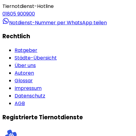
Tiernotdienst-Hotline
01805 900900
Notdienst-Nummer per WhatsApp teilen
Rechtlich
Ratgeber
Städte-Übersicht
Über uns
Autoren
Glossar
Impressum
Datenschutz
AGB
Registrierte Tiernotdienste