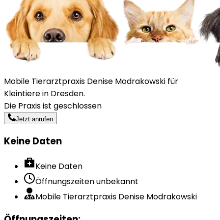
Mobile Tierarztpraxis Denise Modrakowski für
Kleintiere in Dresden.
Die Praxis ist geschlossen
Jetzt anrufen
Keine Daten
Keine Daten
Öffnungszeiten unbekannt
Mobile Tierarztpraxis Denise Modrakowski
Öffnungszeiten
: