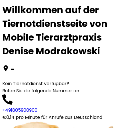
Willkommen auf der
Tiernotdienstseite von
Mobile Tierarztpraxis
Denise Modrakowski
-
Kein Tiernotdienst verfügbar?
Rufen Sie die folgende Nummer an
:
+491805900900
€0,14 pro Minute für Anrufe aus Deutschland