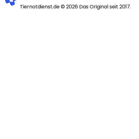
Tiernotdienst.de ©
2026
Das Original seit 2017.