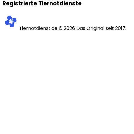
Registrierte Tiernotdienste
Tiernotdienst.de ©
2026
Das Original seit 2017.