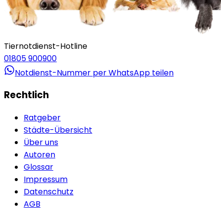
Tiernotdienst-Hotline
01805 900900
Notdienst-Nummer per WhatsApp teilen
Rechtlich
Ratgeber
Städte-Übersicht
Über uns
Autoren
Glossar
Impressum
Datenschutz
AGB