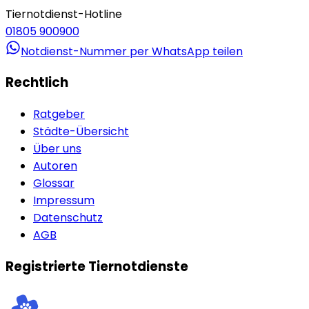
Tiernotdienst-Hotline
01805 900900
Notdienst-Nummer per WhatsApp teilen
Rechtlich
Ratgeber
Städte-Übersicht
Über uns
Autoren
Glossar
Impressum
Datenschutz
AGB
Registrierte Tiernotdienste