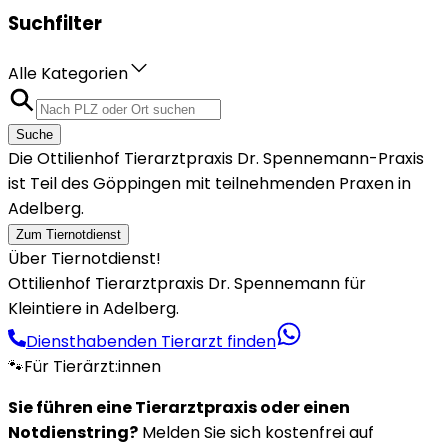
Suchfilter
Alle Kategorien
Suche
Die Ottilienhof Tierarztpraxis Dr. Spennemann-Praxis
ist Teil des Göppingen mit teilnehmenden Praxen in
Adelberg.
Zum Tiernotdienst
Über Tiernotdienst!
Ottilienhof Tierarztpraxis Dr. Spennemann für
Kleintiere in Adelberg.
Diensthabenden Tierarzt finden
🐾
Für Tierärzt:innen
Sie führen eine Tierarztpraxis oder einen
Notdienstring?
Melden Sie sich kostenfrei auf