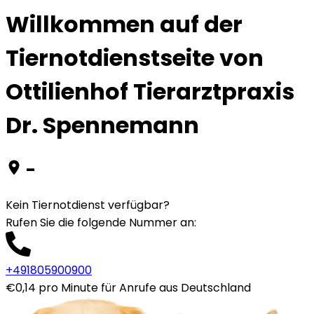
Willkommen auf der
Tiernotdienstseite von
Ottilienhof Tierarztpraxis
Dr. Spennemann
-
Kein Tiernotdienst verfügbar?
Rufen Sie die folgende Nummer an
:
+491805900900
€0,14 pro Minute für Anrufe aus Deutschland