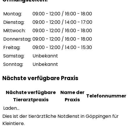
Montag
:
09:00 - 12:00 / 16:00 - 18:00
Dienstag
:
09:00 - 12:00 / 14:00 - 17:00
Mittwoch
:
09:00 - 12:00 / 16:00 - 18:00
Donnerstag
:
09:00 - 12:00 / 16:00 - 18:00
Freitag
:
09:00 - 12:00 / 14:00 - 15:30
Samstag
:
Unbekannt
Sonntag
:
Unbekannt
Nächste verfügbare Praxis
Nächste verfügbare
Name der
Telefonnummer
Tierarztpraxis
Praxis
Laden...
Dies ist der tierärztliche Notdienst in Göppingen für
Kleintiere.