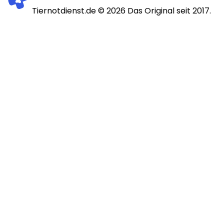
Tiernotdienst.de ©
2026
Das Original seit 2017.