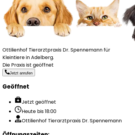
Ottilienhof Tierarztpraxis Dr. Spennemann für
Kleintiere in Adelberg.
Die Praxis ist geöffnet
Jetzt anrufen
Geöffnet
Jetzt geöffnet
Heute bis
18:00
Ottilienhof Tierarztpraxis Dr. Spennemann
Öffnungszeiten
: