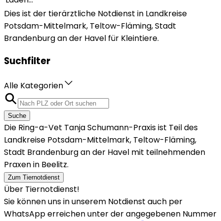
Dies ist der tierärztliche Notdienst in Landkreise
Potsdam-Mittelmark, Teltow-Fläming, Stadt
Brandenburg an der Havel für Kleintiere.
Suchfilter
Alle Kategorien
Suche
Die Ring-a-Vet Tanja Schumann-Praxis ist Teil des
Landkreise Potsdam-Mittelmark, Teltow-Fläming,
Stadt Brandenburg an der Havel mit teilnehmenden
Praxen in Beelitz.
Zum Tiernotdienst
Über Tiernotdienst!
Sie können uns in unserem Notdienst auch per
WhatsApp erreichen unter der angegebenen Nummer