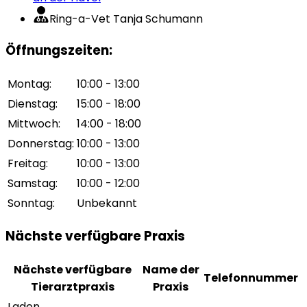
Ring-a-Vet Tanja Schumann
Öffnungszeiten
:
Montag
:
10:00 - 13:00
Dienstag
:
15:00 - 18:00
Mittwoch
:
14:00 - 18:00
Donnerstag
:
10:00 - 13:00
Freitag
:
10:00 - 13:00
Samstag
:
10:00 - 12:00
Sonntag
:
Unbekannt
Nächste verfügbare Praxis
Nächste verfügbare
Name der
Telefonnummer
Tierarztpraxis
Praxis
Laden...