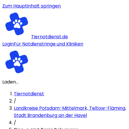
Zum Hauptinhalt springen
Tiernotdienst.de
Login
Für Notdienstringe und Kliniken
Laden...
Tiernotdienst
/
Landkreise Potsdam-Mittelmark, Teltow-Fläming,
Stadt Brandenburg an der Havel
/