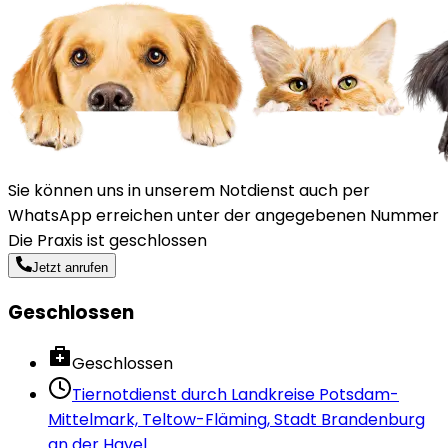
Sie können uns in unserem Notdienst auch per
WhatsApp erreichen unter der angegebenen Nummer
Die Praxis ist geschlossen
Jetzt anrufen
Geschlossen
Geschlossen
Tiernotdienst durch
Landkreise Potsdam-
Mittelmark, Teltow-Fläming, Stadt Brandenburg
an der Havel