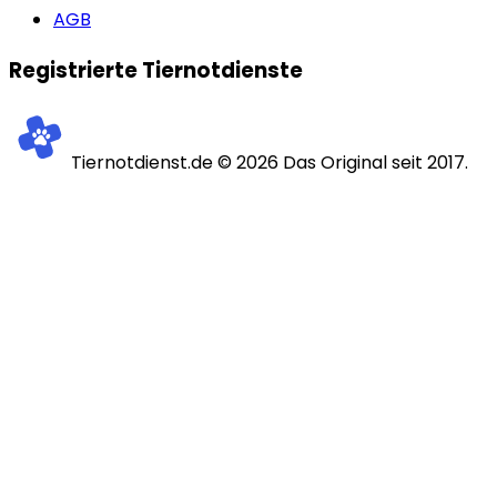
AGB
Registrierte Tiernotdienste
Tiernotdienst.de ©
2026
Das Original seit 2017.