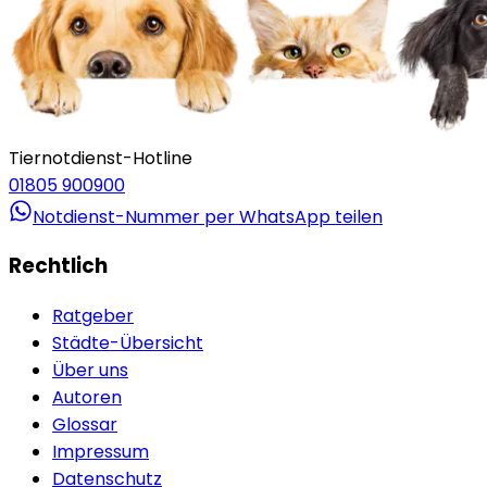
Tiernotdienst-Hotline
01805 900900
Notdienst-Nummer per WhatsApp teilen
Rechtlich
Ratgeber
Städte-Übersicht
Über uns
Autoren
Glossar
Impressum
Datenschutz