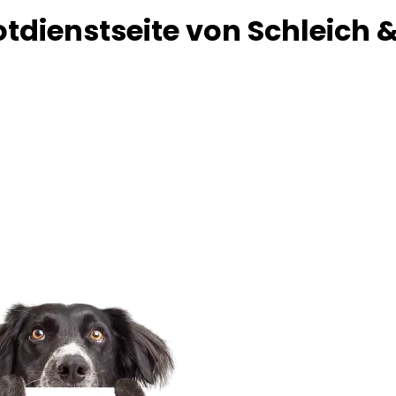
tdienstseite von Schleich 