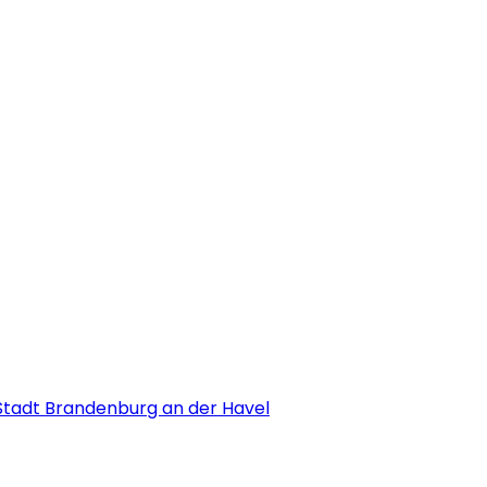
Stadt Brandenburg an der Havel