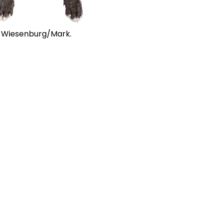
in Wiesenburg/Mark.