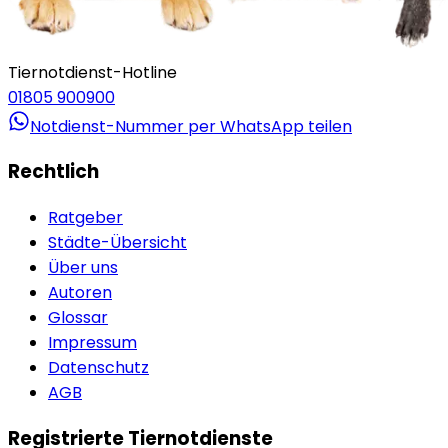
Tiernotdienst-Hotline
01805 900900
Notdienst-Nummer per WhatsApp teilen
Rechtlich
Ratgeber
Städte-Übersicht
Über uns
Autoren
Glossar
Impressum
Datenschutz
AGB
Registrierte Tiernotdienste