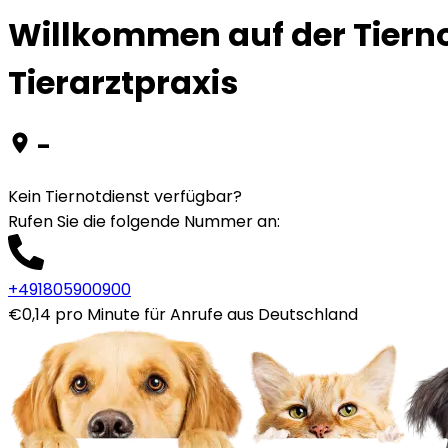
Willkommen auf der Tierno
Tierarztpraxis
-
Kein Tiernotdienst verfügbar?
Rufen Sie die folgende Nummer an
:
+491805900900
€0,14 pro Minute für Anrufe aus Deutschland