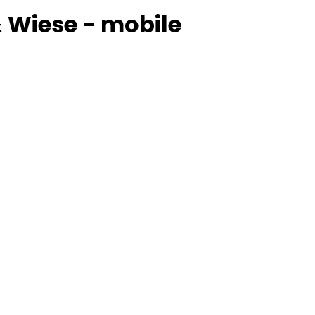
& Wiese - mobile