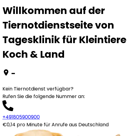
Willkommen auf der
Tiernotdienstseite von
Tagesklinik für Kleintiere
Koch & Land
-
Kein Tiernotdienst verfügbar?
Rufen Sie die folgende Nummer an
:
+491805900900
€0,14 pro Minute für Anrufe aus Deutschland