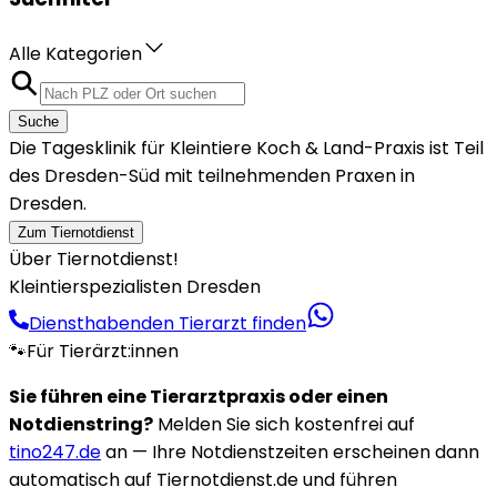
Alle Kategorien
Suche
Die Tagesklinik für Kleintiere Koch & Land-Praxis ist Teil
des Dresden-Süd mit teilnehmenden Praxen in
Dresden.
Zum Tiernotdienst
Über Tiernotdienst!
Kleintierspezialisten Dresden
Diensthabenden Tierarzt finden
🐾
Für Tierärzt:innen
Sie führen eine Tierarztpraxis oder einen
Notdienstring?
Melden Sie sich kostenfrei auf
tino247.de
an — Ihre Notdienstzeiten erscheinen dann
automatisch auf Tiernotdienst.de und führen