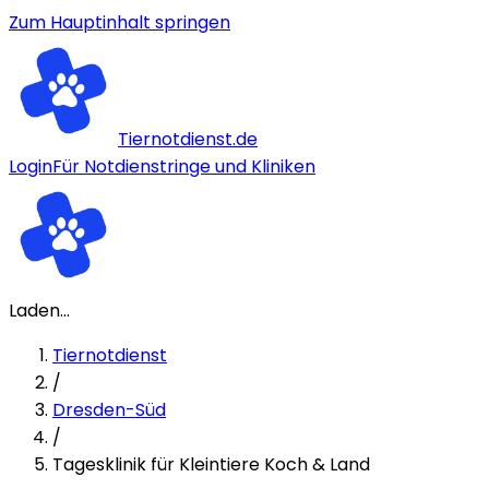
Zum Hauptinhalt springen
Tiernotdienst.de
Login
Für Notdienstringe und Kliniken
Laden...
Tiernotdienst
/
Dresden-Süd
/
Tagesklinik für Kleintiere Koch & Land