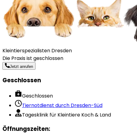
Kleintierspezialisten Dresden
Die Praxis ist geschlossen
Jetzt anrufen
Geschlossen
Geschlossen
Tiernotdienst durch
Dresden-Süd
Tagesklinik für Kleintiere Koch & Land
Öffnungszeiten
: