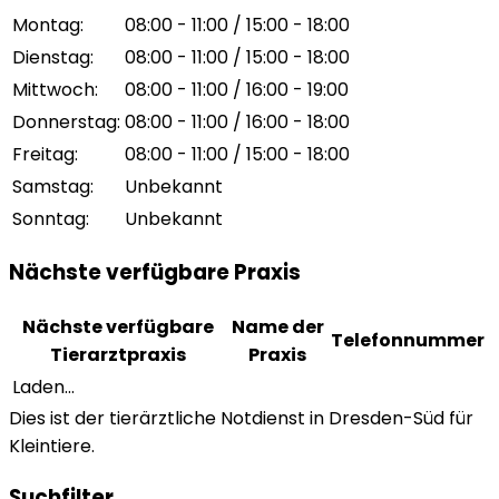
Montag
:
08:00 - 11:00 / 15:00 - 18:00
Dienstag
:
08:00 - 11:00 / 15:00 - 18:00
Mittwoch
:
08:00 - 11:00 / 16:00 - 19:00
Donnerstag
:
08:00 - 11:00 / 16:00 - 18:00
Freitag
:
08:00 - 11:00 / 15:00 - 18:00
Samstag
:
Unbekannt
Sonntag
:
Unbekannt
Nächste verfügbare Praxis
Nächste verfügbare
Name der
Telefonnummer
Tierarztpraxis
Praxis
Laden...
Dies ist der tierärztliche Notdienst in Dresden-Süd für
Kleintiere.
Suchfilter