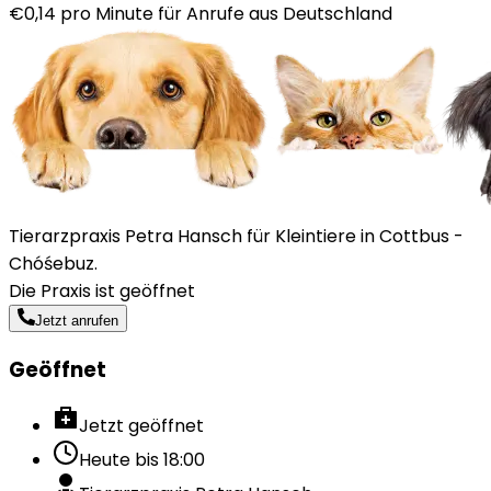
€0,14 pro Minute für Anrufe aus Deutschland
Tierarzpraxis Petra Hansch für Kleintiere in Cottbus -
Chóśebuz.
Die Praxis ist geöffnet
Jetzt anrufen
Geöffnet
Jetzt geöffnet
Heute bis
18:00