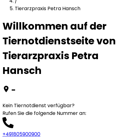
/
Tierarzpraxis Petra Hansch
Willkommen auf der
Tiernotdienstseite von
Tierarzpraxis Petra
Hansch
-
Kein Tiernotdienst verfügbar?
Rufen Sie die folgende Nummer an
:
+491805900900