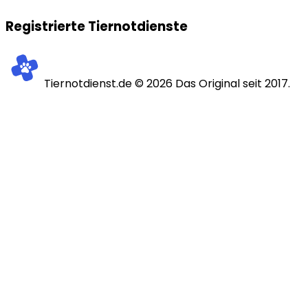
Registrierte Tiernotdienste
Tiernotdienst.de ©
2026
Das Original seit 2017.