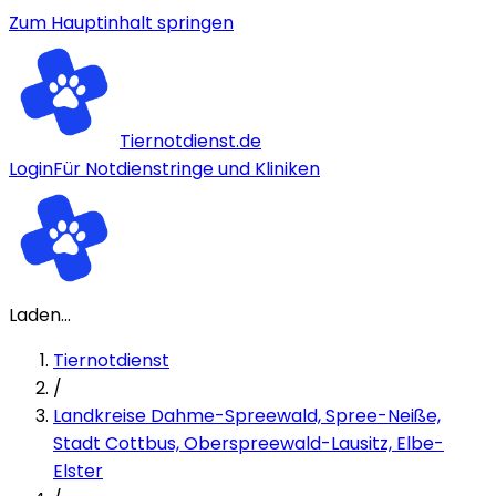
Zum Hauptinhalt springen
Tiernotdienst.de
Login
Für Notdienstringe und Kliniken
Laden...
Tiernotdienst
/
Landkreise Dahme-Spreewald, Spree-Neiße,
Stadt Cottbus, Oberspreewald-Lausitz, Elbe-
Elster