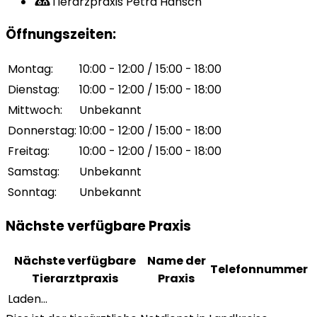
Tierarzpraxis Petra Hansch
Öffnungszeiten
:
Montag
:
10:00 - 12:00 / 15:00 - 18:00
Dienstag
:
10:00 - 12:00 / 15:00 - 18:00
Mittwoch
:
Unbekannt
Donnerstag
:
10:00 - 12:00 / 15:00 - 18:00
Freitag
:
10:00 - 12:00 / 15:00 - 18:00
Samstag
:
Unbekannt
Sonntag
:
Unbekannt
Nächste verfügbare Praxis
Nächste verfügbare
Name der
Telefonnummer
Tierarztpraxis
Praxis
Laden...