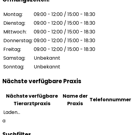
Montag
:
09:00 - 12:00 / 15:00 - 18:30
Dienstag
:
09:00 - 12:00 / 15:00 - 18:30
Mittwoch
:
09:00 - 12:00 / 15:00 - 18:30
Donnerstag
:
09:00 - 12:00 / 15:00 - 18:30
Freitag
:
09:00 - 12:00 / 15:00 - 18:30
Samstag
:
Unbekannt
Sonntag
:
Unbekannt
Nächste verfügbare Praxis
Nächste verfügbare
Name der
Telefonnummer
Tierarztpraxis
Praxis
Laden...
a
Suchfilter