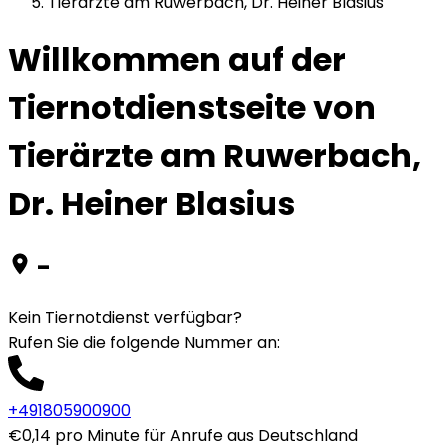
Tierärzte am Ruwerbach, Dr. Heiner Blasius
Willkommen auf der
Tiernotdienstseite von
Tierärzte am Ruwerbach,
Dr. Heiner Blasius
-
Kein Tiernotdienst verfügbar?
Rufen Sie die folgende Nummer an
:
+491805900900
€0,14 pro Minute für Anrufe aus Deutschland