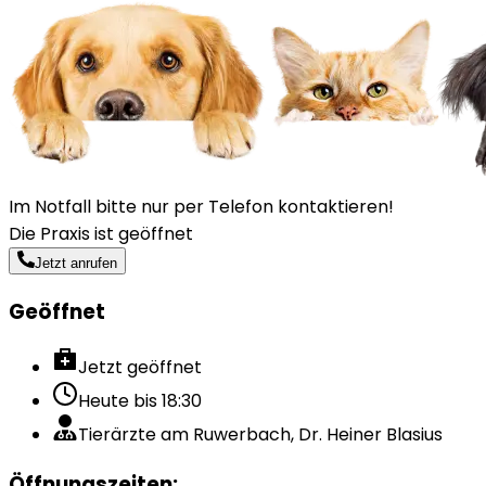
Im Notfall bitte nur per Telefon kontaktieren!
Die Praxis ist geöffnet
Jetzt anrufen
Geöffnet
Jetzt geöffnet
Heute bis
18:30
Tierärzte am Ruwerbach, Dr. Heiner Blasius
Öffnungszeiten
: