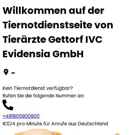
Willkommen auf der
Tiernotdienstseite von
Tierärzte Gettorf IVC
Evidensia GmbH
-
Kein Tiernotdienst verfügbar?
Rufen Sie die folgende Nummer an
:
+491805900900
€0,14 pro Minute für Anrufe aus Deutschland