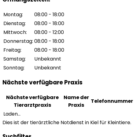
Montag
:
08:00 - 18:00
Dienstag
:
08:00 - 18:00
Mittwoch
:
08:00 - 12:00
Donnerstag
:
08:00 - 18:00
Freitag
:
08:00 - 18:00
Samstag
:
Unbekannt
Sonntag
:
Unbekannt
Nächste verfügbare Praxis
Nächste verfügbare
Name der
Telefonnummer
Tierarztpraxis
Praxis
Laden...
Dies ist der tierärztliche Notdienst in Kiel für Kleintiere.
Suchfilter