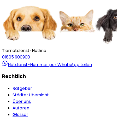
Tiernotdienst-Hotline
01805 900900
Notdienst-Nummer per WhatsApp teilen
Rechtlich
Ratgeber
Städte-Übersicht
Über uns
Autoren
Glossar