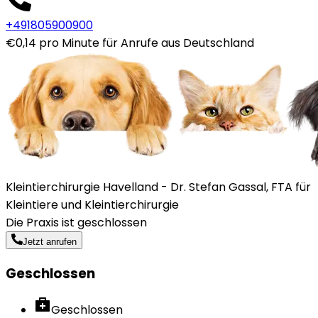
+491805900900
€0,14 pro Minute für Anrufe aus Deutschland
Kleintierchirurgie Havelland - Dr. Stefan Gassal, FTA für
Kleintiere und Kleintierchirurgie
Die Praxis ist geschlossen
Jetzt anrufen
Geschlossen
Geschlossen