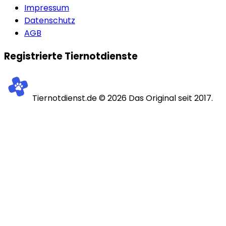
Impressum
Datenschutz
AGB
Registrierte Tiernotdienste
Tiernotdienst.de ©
2026
Das Original seit 2017.