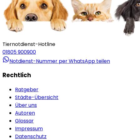
Tiernotdienst-Hotline
01805 900900
Notdienst-Nummer per WhatsApp teilen
Rechtlich
Ratgeber
Städte-Übersicht
Über uns
Autoren
Glossar
Impressum
Datenschutz