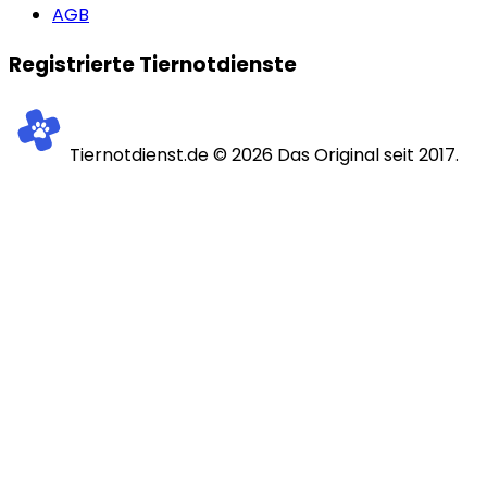
AGB
Registrierte Tiernotdienste
Tiernotdienst.de ©
2026
Das Original seit 2017.