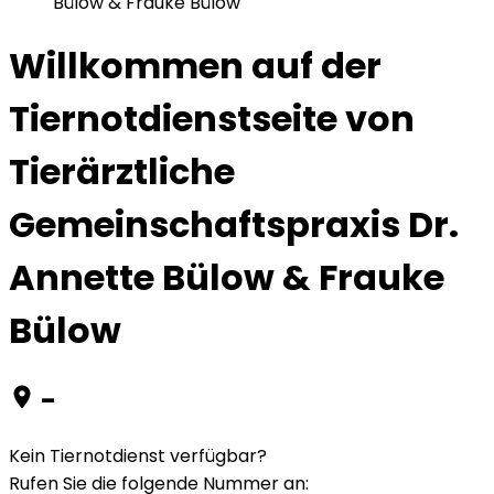
Bülow & Frauke Bülow
Willkommen auf der
Tiernotdienstseite von
Tierärztliche
Gemeinschaftspraxis Dr.
Annette Bülow & Frauke
Bülow
-
Kein Tiernotdienst verfügbar?
Rufen Sie die folgende Nummer an
: