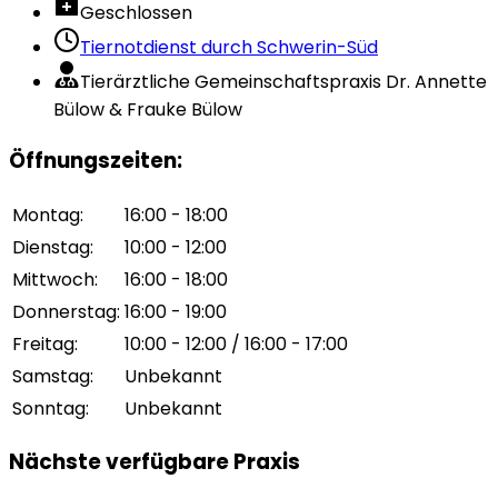
Geschlossen
Tiernotdienst durch
Schwerin-Süd
Tierärztliche Gemeinschaftspraxis Dr. Annette
Bülow & Frauke Bülow
Öffnungszeiten
:
Montag
:
16:00 - 18:00
Dienstag
:
10:00 - 12:00
Mittwoch
:
16:00 - 18:00
Donnerstag
:
16:00 - 19:00
Freitag
:
10:00 - 12:00 / 16:00 - 17:00
Samstag
:
Unbekannt
Sonntag
:
Unbekannt
Nächste verfügbare Praxis