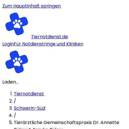
Zum Hauptinhalt springen
Tiernotdienst.de
Login
Für Notdienstringe und Kliniken
Laden...
Tiernotdienst
/
Schwerin-Süd
/
Tierärztliche Gemeinschaftspraxis Dr. Annette