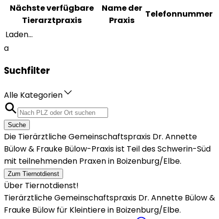
Nächste verfügbare
Name der
Telefonnummer
Tierarztpraxis
Praxis
Laden...
a
Suchfilter
Alle Kategorien
Suche
Die Tierärztliche Gemeinschaftspraxis Dr. Annette
Bülow & Frauke Bülow-Praxis ist Teil des Schwerin-Süd
mit teilnehmenden Praxen in Boizenburg/Elbe.
Zum Tiernotdienst
Über Tiernotdienst!
Tierärztliche Gemeinschaftspraxis Dr. Annette Bülow &
Frauke Bülow für Kleintiere in Boizenburg/Elbe.