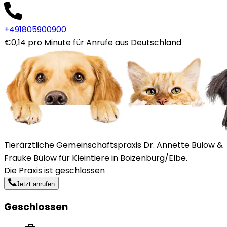
+491805900900
€0,14 pro Minute für Anrufe aus Deutschland
Tierärztliche Gemeinschaftspraxis Dr. Annette Bülow &
Frauke Bülow für Kleintiere in Boizenburg/Elbe.
Die Praxis ist geschlossen
Jetzt anrufen
Geschlossen