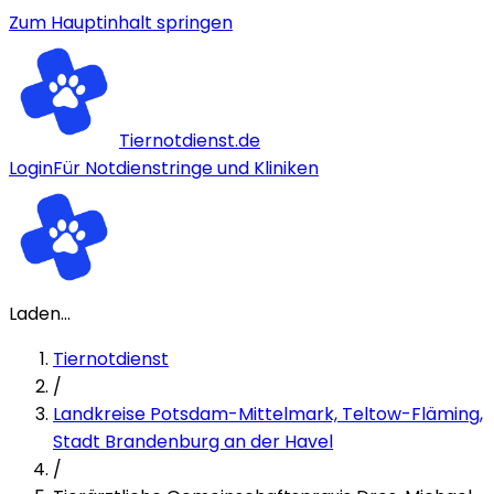
Zum Hauptinhalt springen
Tiernotdienst.de
Login
Für Notdienstringe und Kliniken
Laden...
Tiernotdienst
/
Landkreise Potsdam-Mittelmark, Teltow-Fläming,
Stadt Brandenburg an der Havel
/