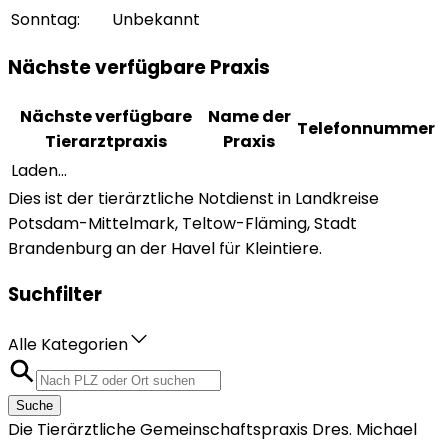
Sonntag
:
Unbekannt
Nächste verfügbare Praxis
Nächste verfügbare
Name der
Telefonnummer
Tierarztpraxis
Praxis
Laden...
Dies ist der tierärztliche Notdienst in Landkreise
Potsdam-Mittelmark, Teltow-Fläming, Stadt
Brandenburg an der Havel für Kleintiere.
Suchfilter
Alle Kategorien
Suche
Die Tierärztliche Gemeinschaftspraxis Dres. Michael