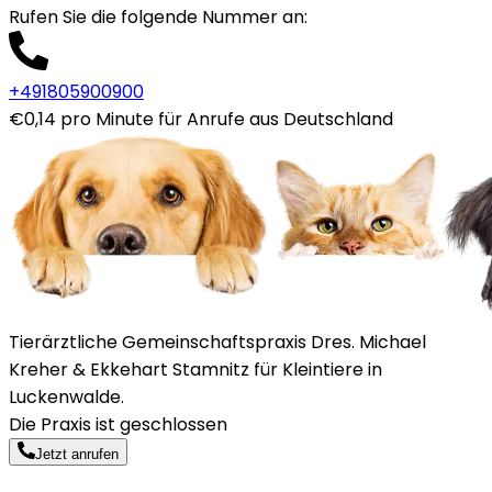
Rufen Sie die folgende Nummer an
:
+491805900900
€0,14 pro Minute für Anrufe aus Deutschland
Tierärztliche Gemeinschaftspraxis Dres. Michael
Kreher & Ekkehart Stamnitz für Kleintiere in
Luckenwalde.
Die Praxis ist geschlossen
Jetzt anrufen