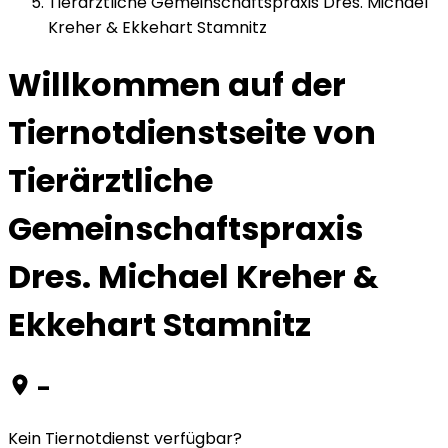
Tierärztliche Gemeinschaftspraxis Dres. Michael
Kreher & Ekkehart Stamnitz
Willkommen auf der
Tiernotdienstseite von
Tierärztliche
Gemeinschaftspraxis
Dres. Michael Kreher &
Ekkehart Stamnitz
-
Kein Tiernotdienst verfügbar?