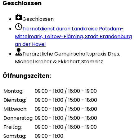
Geschlossen
Geschlossen
Tiernotdienst durch
Landkreise Potsdam-
Mittelmark, Teltow-Fläming, Stadt Brandenburg
an der Havel
Tierärztliche Gemeinschaftspraxis Dres.
Michael Kreher & Ekkehart Stamnitz
Öffnungszeiten
:
Montag
:
09:00 - 11:00 / 16:00 - 19:00
Dienstag
:
09:00 - 11:00 / 15:00 - 18:00
Mittwoch
:
09:00 - 11:00 / 15:00 - 18:00
Donnerstag
:
09:00 - 11:00 / 15:00 - 18:00
Freitag
:
09:00 - 11:00 / 16:00 - 19:00
Samstag
:
09:00 - 11:00