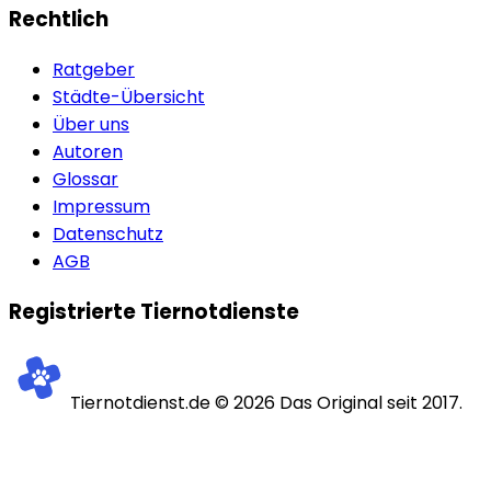
Rechtlich
Ratgeber
Städte-Übersicht
Über uns
Autoren
Glossar
Impressum
Datenschutz
AGB
Registrierte Tiernotdienste
Tiernotdienst.de ©
2026
Das Original seit 2017.