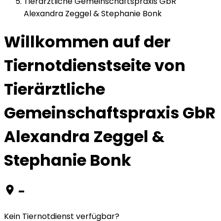
Tierärztliche Gemeinschaftspraxis GbR
Alexandra Zeggel & Stephanie Bonk
Willkommen auf der
Tiernotdienstseite von
Tierärztliche
Gemeinschaftspraxis GbR
Alexandra Zeggel &
Stephanie Bonk
-
Kein Tiernotdienst verfügbar?