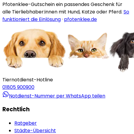
Pfotenklee-Gutschein ein passendes Geschenk für
alle Tierliebhaber:innen mit Hund, Katze oder Pferd.
So
funktioniert die Einlösung
·
pfotenklee.de
Tiernotdienst-Hotline
01805 900900
Notdienst-Nummer per WhatsApp teilen
Rechtlich
Ratgeber
Städte-Übersicht