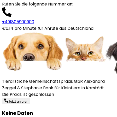
Rufen Sie die folgende Nummer an
:
+491805900900
€0,14 pro Minute für Anrufe aus Deutschland
Tierärztliche Gemeinschaftspraxis GbR Alexandra
Zeggel & Stephanie Bonk für Kleintiere in Karstädt.
Die Praxis ist geschlossen
Jetzt anrufen
Keine Daten