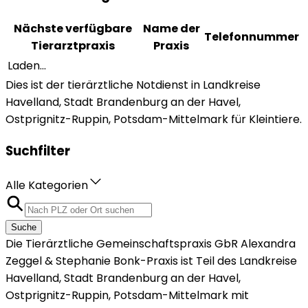
Nächste verfügbare
Name der
Telefonnummer
Tierarztpraxis
Praxis
Laden...
Dies ist der tierärztliche Notdienst in Landkreise
Havelland, Stadt Brandenburg an der Havel,
Ostprignitz-Ruppin, Potsdam-Mittelmark für Kleintiere.
Suchfilter
Alle Kategorien
Suche
Die Tierärztliche Gemeinschaftspraxis GbR Alexandra
Zeggel & Stephanie Bonk-Praxis ist Teil des Landkreise
Havelland, Stadt Brandenburg an der Havel,
Ostprignitz-Ruppin, Potsdam-Mittelmark mit