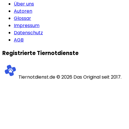
Über uns
Autoren
Glossar
Impressum
Datenschutz
AGB
Registrierte Tiernotdienste
Tiernotdienst.de ©
2026
Das Original seit 2017.