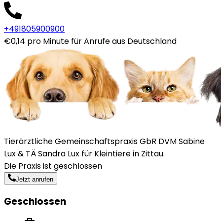
+491805900900
€0,14 pro Minute für Anrufe aus Deutschland
Tierärztliche Gemeinschaftspraxis GbR DVM Sabine
Lux & TÄ Sandra Lux für Kleintiere in Zittau.
Die Praxis ist geschlossen
Jetzt anrufen
Geschlossen