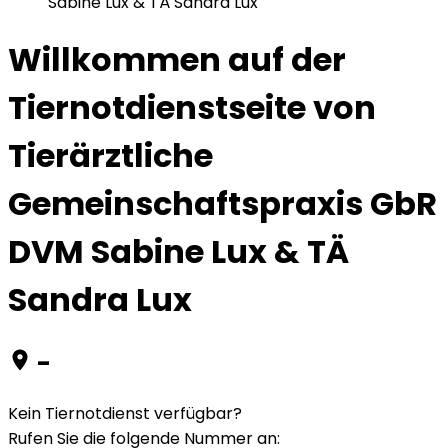
Sabine Lux & TÄ Sandra Lux
Willkommen auf der
Tiernotdienstseite von
Tierärztliche
Gemeinschaftspraxis GbR
DVM Sabine Lux & TÄ
Sandra Lux
-
Kein Tiernotdienst verfügbar?
Rufen Sie die folgende Nummer an
: