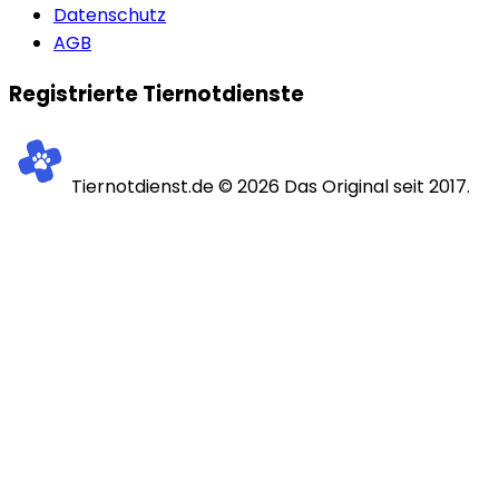
Datenschutz
AGB
Registrierte Tiernotdienste
Tiernotdienst.de ©
2026
Das Original seit 2017.