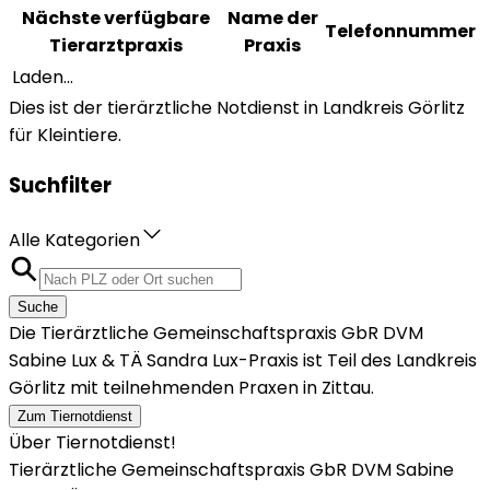
Nächste verfügbare
Name der
Telefonnummer
Tierarztpraxis
Praxis
Laden...
Dies ist der tierärztliche Notdienst in Landkreis Görlitz
für Kleintiere.
Suchfilter
Alle Kategorien
Suche
Die Tierärztliche Gemeinschaftspraxis GbR DVM
Sabine Lux & TÄ Sandra Lux-Praxis ist Teil des Landkreis
Görlitz mit teilnehmenden Praxen in Zittau.
Zum Tiernotdienst
Über Tiernotdienst!
Tierärztliche Gemeinschaftspraxis GbR DVM Sabine