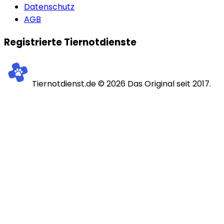
Datenschutz
AGB
Registrierte Tiernotdienste
Tiernotdienst.de ©
2026
Das Original seit 2017.