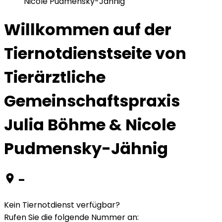
Nicole Pudmensky-Jähnig
Willkommen auf der
Tiernotdienstseite von
Tierärztliche
Gemeinschaftspraxis
Julia Böhme & Nicole
Pudmensky-Jähnig
-
Kein Tiernotdienst verfügbar?
Rufen Sie die folgende Nummer an
: