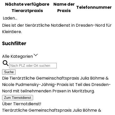
Nächste verfügbare
Name der
Telefonnummer
Tierarztpraxis
Praxis
Laden...
Dies ist der tierärztliche Notdienst in Dresden-Nord für
Kleintiere.
Suchfilter
Alle Kategorien
Suche
Die Tierärztliche Gemeinschaftspraxis Julia Böhme &
Nicole Pudmensky-Jähnig-Praxis ist Teil des Dresden-
Nord mit teilnehmenden Praxen in Moritzburg.
Zum Tiernotdienst
Über Tiernotdienst!
Tierärztliche Gemeinschaftspraxis Julia Böhme &