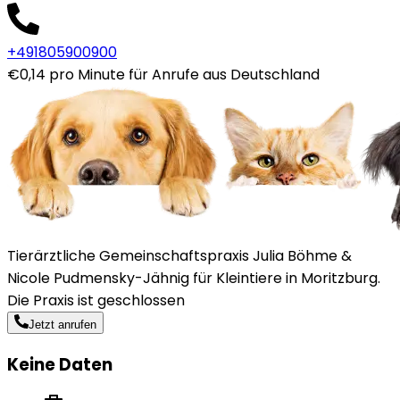
+491805900900
€0,14 pro Minute für Anrufe aus Deutschland
Tierärztliche Gemeinschaftspraxis Julia Böhme &
Nicole Pudmensky-Jähnig für Kleintiere in Moritzburg.
Die Praxis ist geschlossen
Jetzt anrufen
Keine Daten