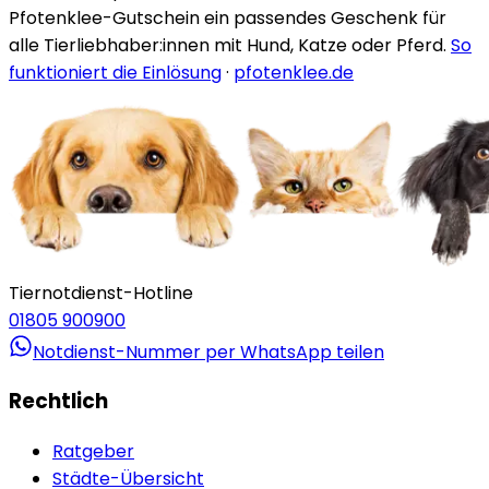
Pfotenklee-Gutschein ein passendes Geschenk für
alle Tierliebhaber:innen mit Hund, Katze oder Pferd.
So
funktioniert die Einlösung
·
pfotenklee.de
Tiernotdienst-Hotline
01805 900900
Notdienst-Nummer per WhatsApp teilen
Rechtlich
Ratgeber
Städte-Übersicht