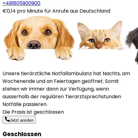
+491805900900
€0,14 pro Minute für Anrufe aus Deutschland
Unsere tierärztliche Notfallambulanz hat Nachts, am
Wochenende und an Feiertagen geöffnet. Somit
stehen wir immer dann zur Verfügung, wenn
ausserhalb der regulären Tierarztsprechstunden
Notfälle passieren.
Die Praxis ist geschlossen
Jetzt anrufen
Geschlossen