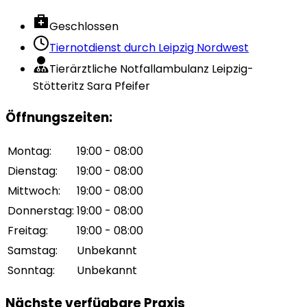
Geschlossen
Tiernotdienst durch
Leipzig Nordwest
Tierärztliche Notfallambulanz Leipzig-
Stötteritz Sara Pfeifer
Öffnungszeiten
:
Montag
:
19:00 - 08:00
Dienstag
:
19:00 - 08:00
Mittwoch
:
19:00 - 08:00
Donnerstag
:
19:00 - 08:00
Freitag
:
19:00 - 08:00
Samstag
:
Unbekannt
Sonntag
:
Unbekannt
Nächste verfügbare Praxis