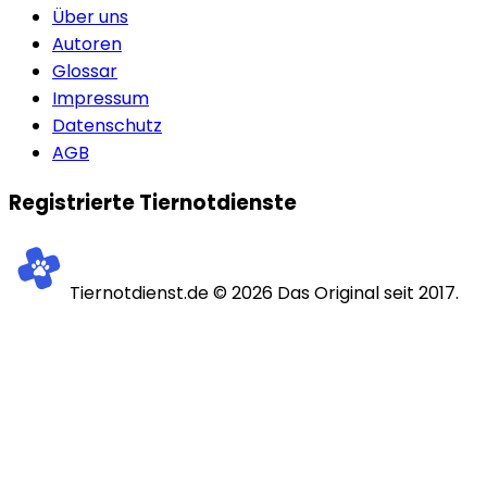
Über uns
Autoren
Glossar
Impressum
Datenschutz
AGB
Registrierte Tiernotdienste
Tiernotdienst.de ©
2026
Das Original seit 2017.