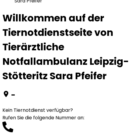
Sara Pfeifer
Willkommen auf der
Tiernotdienstseite von
Tierärztliche
Notfallambulanz Leipzig-
Stötteritz Sara Pfeifer
-
Kein Tiernotdienst verfügbar?
Rufen Sie die folgende Nummer an
: