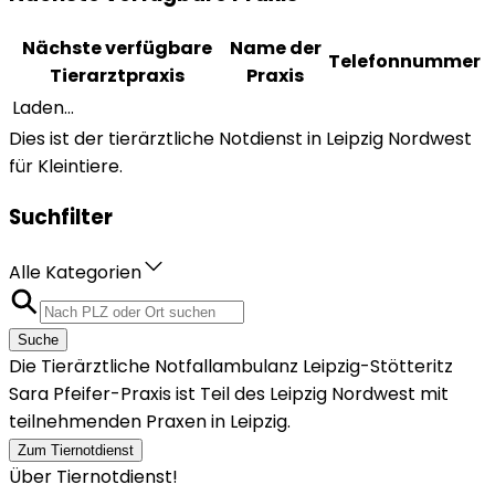
Nächste verfügbare
Name der
Telefonnummer
Tierarztpraxis
Praxis
Laden...
Dies ist der tierärztliche Notdienst in Leipzig Nordwest
für Kleintiere.
Suchfilter
Alle Kategorien
Suche
Die Tierärztliche Notfallambulanz Leipzig-Stötteritz
Sara Pfeifer-Praxis ist Teil des Leipzig Nordwest mit
teilnehmenden Praxen in Leipzig.
Zum Tiernotdienst
Über Tiernotdienst!