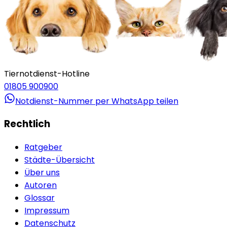
Tiernotdienst-Hotline
01805 900900
Notdienst-Nummer per WhatsApp teilen
Rechtlich
Ratgeber
Städte-Übersicht
Über uns
Autoren
Glossar
Impressum
Datenschutz