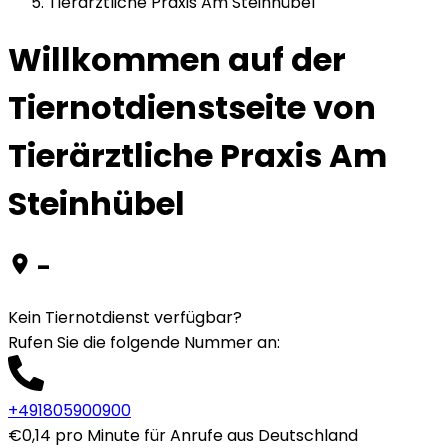
Tierärztliche Praxis Am Steinhübel
Willkommen auf der
Tiernotdienstseite von
Tierärztliche Praxis Am
Steinhübel
-
Kein Tiernotdienst verfügbar?
Rufen Sie die folgende Nummer an
:
+491805900900
€0,14 pro Minute für Anrufe aus Deutschland