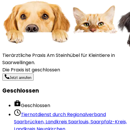
Tierärztliche Praxis Am Steinhübel für Kleintiere in
Saarwellingen.
Die Praxis ist geschlossen
Jetzt anrufen
Geschlossen
Geschlossen
Tiernotdienst durch
Regionalverband
Saarbrücken, Landkreis Saarlouis, Saarpfalz-Kreis,
Landkreis Neunkirchen