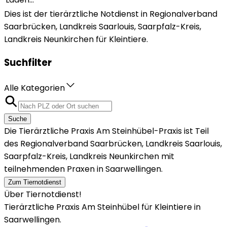
Dies ist der tierärztliche Notdienst in Regionalverband
Saarbrücken, Landkreis Saarlouis, Saarpfalz-Kreis,
Landkreis Neunkirchen für Kleintiere.
Suchfilter
Alle Kategorien
Suche
Die Tierärztliche Praxis Am Steinhübel-Praxis ist Teil
des Regionalverband Saarbrücken, Landkreis Saarlouis,
Saarpfalz-Kreis, Landkreis Neunkirchen mit
teilnehmenden Praxen in Saarwellingen.
Zum Tiernotdienst
Über Tiernotdienst!
Tierärztliche Praxis Am Steinhübel für Kleintiere in
Saarwellingen.