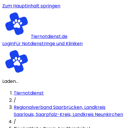
Zum Hauptinhalt springen
Tiernotdienst.de
Login
Für Notdienstringe und Kliniken
Laden...
Tiernotdienst
/
Regionalverband Saarbrücken, Landkreis
Saarlouis, Saarpfalz-Kreis, Landkreis Neunkirchen
/