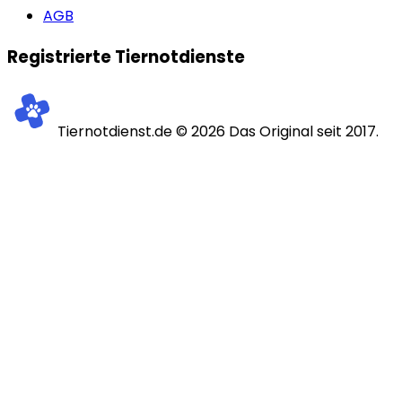
AGB
Registrierte Tiernotdienste
Tiernotdienst.de ©
2026
Das Original seit 2017.