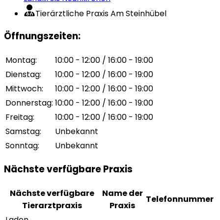
Tierärztliche Praxis Am Steinhübel
Öffnungszeiten
:
Montag
:
10:00 - 12:00 / 16:00 - 19:00
Dienstag
:
10:00 - 12:00 / 16:00 - 19:00
Mittwoch
:
10:00 - 12:00 / 16:00 - 19:00
Donnerstag
:
10:00 - 12:00 / 16:00 - 19:00
Freitag
:
10:00 - 12:00 / 16:00 - 19:00
Samstag
:
Unbekannt
Sonntag
:
Unbekannt
Nächste verfügbare Praxis
Nächste verfügbare
Name der
Telefonnummer
Tierarztpraxis
Praxis
Laden...