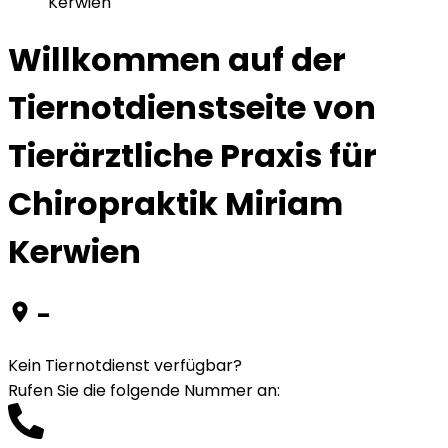
Kerwien
Willkommen auf der
Tiernotdienstseite von
Tierärztliche Praxis für
Chiropraktik Miriam
Kerwien
-
Kein Tiernotdienst verfügbar?
Rufen Sie die folgende Nummer an
: