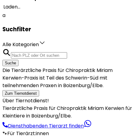
Laden...
a
Suchfilter
Alle Kategorien
Suche
Die Tierärztliche Praxis für Chiropraktik Miriam
Kerwien-Praxis ist Teil des Schwerin-Süd mit
teilnehmenden Praxen in Boizenburg/Elbe.
Zum Tiernotdienst
Über Tiernotdienst!
Tierärztliche Praxis für Chiropraktik Miriam Kerwien für
Kleintiere in Boizenburg/Elbe.
Diensthabenden Tierarzt finden
🐾
Für Tierärzt:innen