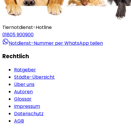
Tiernotdienst-Hotline
01805 900900
Notdienst-Nummer per WhatsApp teilen
Rechtlich
Ratgeber
Städte-Übersicht
Über uns
Autoren
Glossar
Impressum
Datenschutz
AGB