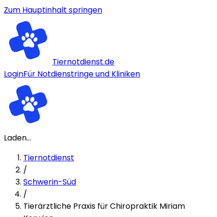
Zum Hauptinhalt springen
Tiernotdienst.de
Login
Für Notdienstringe und Kliniken
Laden...
Tiernotdienst
/
Schwerin-Süd
/
Tierärztliche Praxis für Chiropraktik Miriam