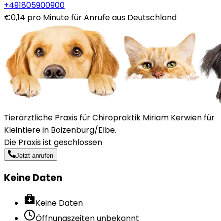
+491805900900
€0,14 pro Minute für Anrufe aus Deutschland
Tierärztliche Praxis für Chiropraktik Miriam Kerwien für
Kleintiere in Boizenburg/Elbe.
Die Praxis ist geschlossen
Jetzt anrufen
Keine Daten
Keine Daten
Öffnungszeiten unbekannt