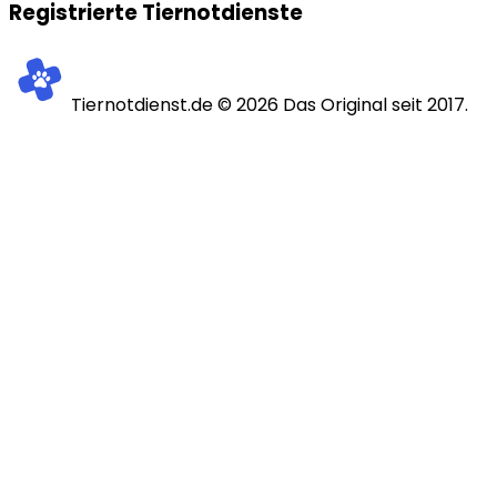
Registrierte Tiernotdienste
Tiernotdienst.de ©
2026
Das Original seit 2017.